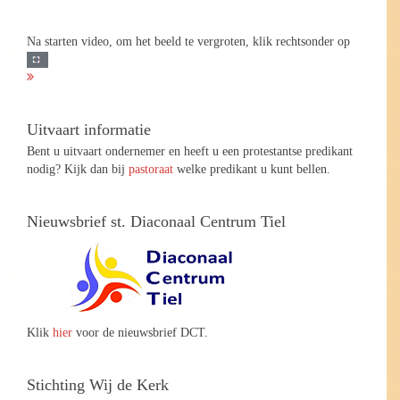
Na starten video, om het beeld te vergroten, klik rechtsonder op
Uitvaart informatie
Bent u uitvaart ondernemer en heeft u een protestantse predikant
nodig? Kijk dan bij
pastoraat
welke predikant u kunt bellen.
Nieuwsbrief st. Diaconaal Centrum Tiel
Klik
hier
voor de nieuwsbrief DCT.
Stichting Wij de Kerk