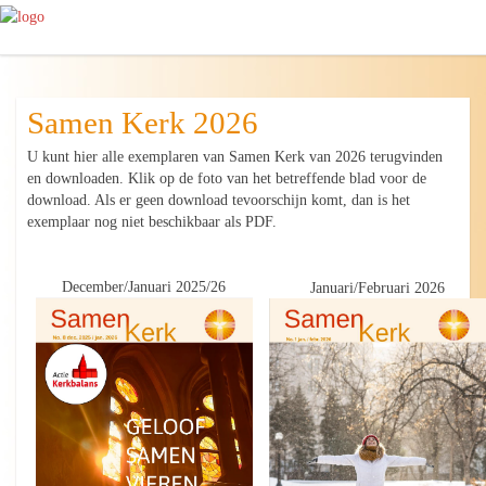
Samen Kerk 2026
U kunt hier alle exemplaren van Samen Kerk van 2026 terugvinden
en downloaden. Klik op de foto van het betreffende blad voor de
download. Als er geen download tevoorschijn komt, dan is het
exemplaar nog niet beschikbaar als PDF.
December/Januari 2025/26
Januari/Februari 2026