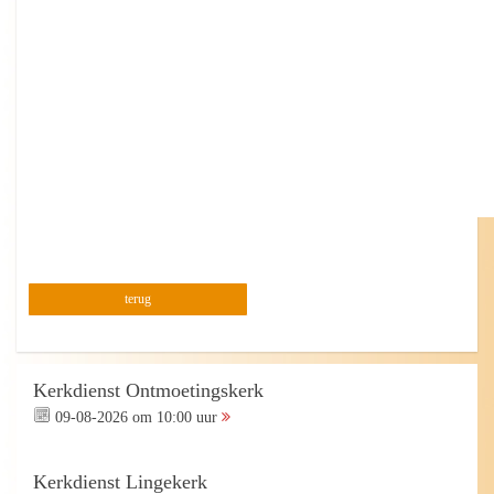
terug
Kerkdienst Ontmoetingskerk
09-08-2026 om 10:00 uur
Kerkdienst Lingekerk