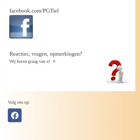
facebook.com/PGTiel
Reacties, vragen, opmerkingen?
Wij horen graag van u!
Volg ons op: