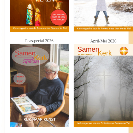
Paasspecial 2026
April/Mei 2026