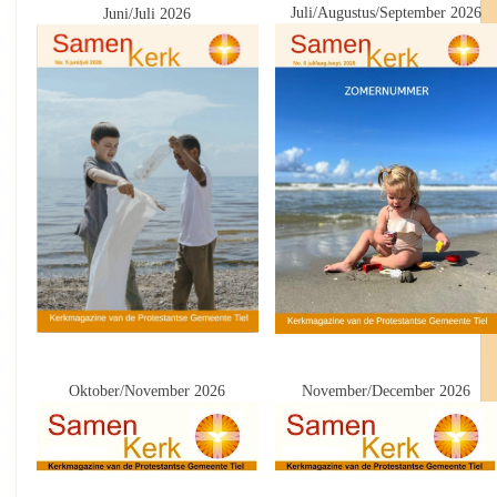
Juli/Augustus/September 2026
Juni/Juli 2026
Oktober/November 2026
November/December 2026