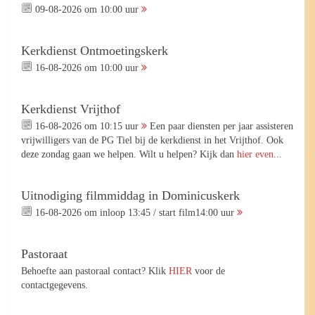
09-08-2026 om 10:00 uur
Kerkdienst Ontmoetingskerk
16-08-2026 om 10:00 uur
Kerkdienst Vrijthof
16-08-2026 om 10:15 uur
Een paar diensten per jaar assisteren
vrijwilligers van de PG Tiel bij de kerkdienst in het Vrijthof. Ook
deze zondag gaan we helpen. Wilt u helpen? Kijk dan
hier even...
Uitnodiging filmmiddag in Dominicuskerk
16-08-2026 om inloop 13:45 / start film14:00 uur
Pastoraat
Behoefte aan pastoraal contact? Klik
HIER
voor de
contactgegevens.