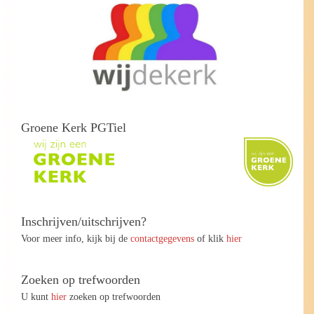
Groene Kerk PGTiel
Inschrijven/uitschrijven?
Voor meer info, kijk bij de
contactgegevens
of klik
hier
Zoeken op trefwoorden
U kunt
hier
zoeken op trefwoorden