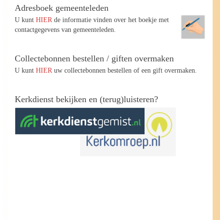
Adresboek gemeenteleden
U kunt
HIER
de informatie vinden over het boekje met
contactgegevens van gemeenteleden.
Collectebonnen bestellen / giften overmaken
U kunt
HIER
uw collectebonnen bestellen of een gift overmaken.
Kerkdienst bekijken en (terug)luisteren?