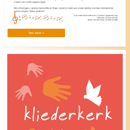
lees meer »