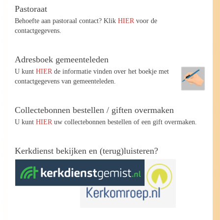
Pastoraat
Behoefte aan pastoraal contact? Klik
HIER
voor de
contactgegevens.
Adresboek gemeenteleden
U kunt
HIER
de informatie vinden over het boekje met
contactgegevens van gemeenteleden.
Collectebonnen bestellen / giften overmaken
U kunt
HIER
uw collectebonnen bestellen of een gift overmaken.
Kerkdienst bekijken en (terug)luisteren?