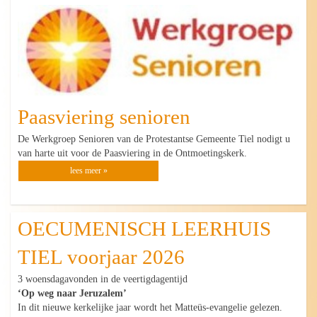
Paasviering senioren
De Werkgroep Senioren van de Protestantse Gemeente Tiel nodigt u
van harte uit voor de Paasviering in de Ontmoetingskerk.
lees meer »
OECUMENISCH LEERHUIS
TIEL voorjaar 2026
3 woensdagavonden in de veertigdagentijd
‘Op weg naar Jeruzalem’
In dit nieuwe kerkelijke jaar wordt het Matteüs-evangelie gelezen.