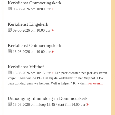
Kerkdienst Ontmoetingskerk
09-08-2026 om 10:00 uur
Kerkdienst Lingekerk
09-08-2026 om 10:00 uur
Kerkdienst Ontmoetingskerk
16-08-2026 om 10:00 uur
Kerkdienst Vrijthof
16-08-2026 om 10:15 uur
Een paar diensten per jaar assisteren
vrijwilligers van de PG Tiel bij de kerkdienst in het Vrijthof. Ook
deze zondag gaan we helpen. Wilt u helpen? Kijk dan
hier even...
Uitnodiging filmmiddag in Dominicuskerk
16-08-2026 om inloop 13:45 / start film14:00 uur