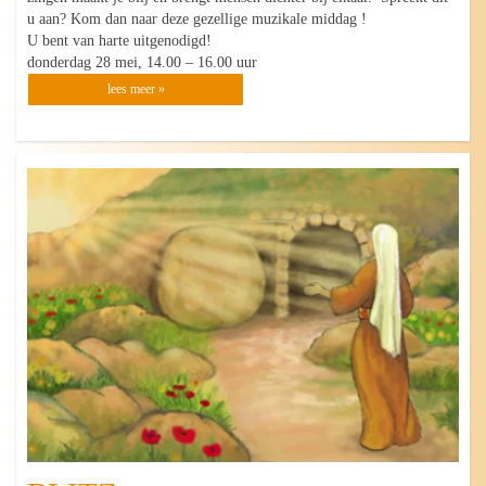
u aan? Kom dan naar deze gezellige muzikale middag !
U bent van harte uitgenodigd!
donderdag 28 mei, 14.00 – 16.00 uur
lees meer »