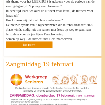
Als thema voor het LEERHUIS is gekozen voor de periode van de
veertigdagentijd: “op weg naar Jerusalem”.
In deze tijd lezen we over de uittocht voor Israel, de uittocht voor
Jezus zelf.
Hoe kunnen wij dat met Hem meebeleven?
De nieuwe cyclus van 3 bijeenkomsten die in februari/maart 2026
plaats vindt, nodigt uit om samen met Jezus op weg te gaan naar
Jeruzalem voor de jaarlijkse Pesach-viering.
Samen op weg - de uittocht met Hem meebeleven.
lees meer »
Zangmiddag 19 februari