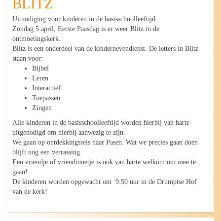
BLITZ
Uitnodiging voor kinderen in de basisschoolleeftijd.
Zondag 5 april, Eerste Paasdag is er weer Blitz in de
ontmoetingskerk.
Blitz is een onderdeel van de kindernevendienst. De letters in Blitz
staan voor:
Bijbel
Leren
Interactief
Toepassen
Zingen
Alle kinderen in de basisschoolleeftijd worden hierbij van harte
uitgenodigd om hierbij aanwezig te zijn.
We gaan op ontdekkingsreis naar Pasen. Wat we precies gaan doen
blijft nog een verrassing.
Een vriendje of vriendinnetje is ook van harte welkom om mee te
gaan!
De kinderen worden opgewacht om 9:50 uur in de Drumptse Hof
van de kerk!