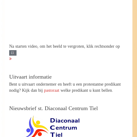
Na starten video, om het beeld te vergroten, klik rechtsonder op
Uitvaart informatie
Bent u uitvaart ondernemer en heeft u een protestantse predikant
nodig? Kijk dan bij
pastoraat
welke predikant u kunt bellen.
Nieuwsbrief st. Diaconaal Centrum Tiel