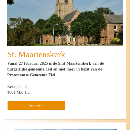
St. Maartenskerk
Vanaf 27 februari 2025 is de Sint Maartenskerk van de
burgerlijke gemeente Tiel en niet meer in bezit van de
Protestantse Gemeente Tiel.
Kerkplein 3
4001 MX Tiel
lees meer »