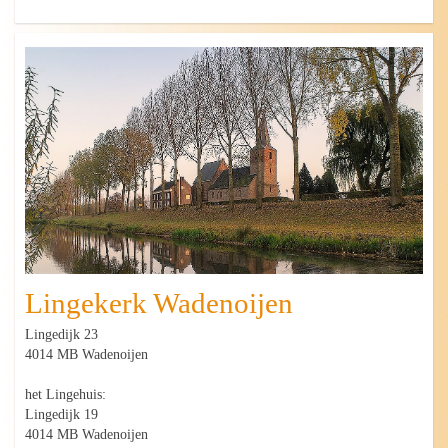
Lingekerk Wadenoijen
Lingedijk 23
4014 MB Wadenoijen
het Lingehuis:
Lingedijk 19
4014 MB Wadenoijen