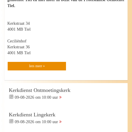
Tiel.
Kerkstraat 34
4001 MB Tiel
Ceciliënhof
Kerkstraat 36
4001 MB Tiel
lees meer »
Kerkdienst Ontmoetingskerk
09-08-2026 om 10:00 uur
Kerkdienst Lingekerk
09-08-2026 om 10:00 uur