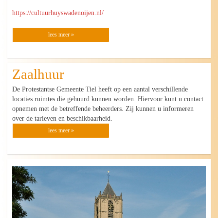
https://cultuurhuyswadenoijen.nl/
lees meer »
Zaalhuur
De Protestantse Gemeente Tiel heeft op een aantal verschillende
locaties ruimtes die gehuurd kunnen worden. Hiervoor kunt u contact
opnemen met de betreffende beheerders. Zij kunnen u informeren
over de tarieven en beschikbaarheid.
lees meer »