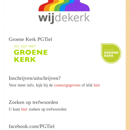
Groene Kerk PGTiel
Inschrijven/uitschrijven?
Voor meer info, kijk bij de
contactgegevens
of klik
hier
Zoeken op trefwoorden
U kunt
hier
zoeken op trefwoorden
facebook.com/PGTiel