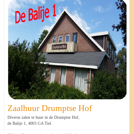
Zaalhuur Drumptse Hof
Diverse zalen te huur in de Drumptse Hof,
de Balije 1, 4003 GA Tiel.