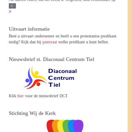
Uitvaart informatie
Bent u uitvaart ondernemer en heeft u een protestantse predikant
nodig? Kijk dan bij
pastoraat
welke predikant u kunt bellen.
Nieuwsbrief st. Diaconaal Centrum Tiel
Klik
hier
voor de nieuwsbrief DCT.
Stichting Wij de Kerk