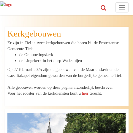
Toggl
naviga
Kerkgebouwen
Er zijn in Tiel in twee kerkgebouwen die horen bij de Protestantse
Gemeente Tiel:
de Ontmoetingskerk
de Lingekerk in het dorp Wadenoijen
Op 27 februari 2025 zijn de gebouwen van de Maartenskerk en de
Caeciliakapel eigendom geworden van de burgerlijke gemeente Tiel.
Alle gebouwen worden op deze pagina afzonderlijk beschreven.
Voor het rooster van de kerkdiensten kunt u
hier
terecht.