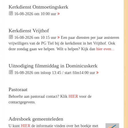
Kerkdienst Ontmoetingskerk
16-08-2026 om 10:00 uur
Kerkdienst Vrijthof
16-08-2026 om 10:15 uur
Een paar diensten per jaar assisteren
vrijwilligers van de PG Tiel bij de kerkdienst in het Vrijthof. Ook
deze zondag gaan we helpen. Wilt u helpen? Kijk dan
hier even...
Uitnodiging filmmiddag in Dominicuskerk
16-08-2026 om inloop 13:45 / start film14:00 uur
Pastoraat
Behoefte aan pastoraal contact? Klik
HIER
voor de
contactgegevens.
Adresboek gemeenteleden
U kunt
HIER
de informatie vinden over het boekje met