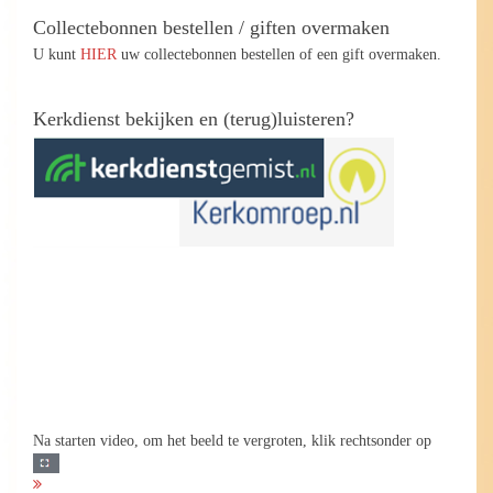
Collectebonnen bestellen / giften overmaken
U kunt
HIER
uw collectebonnen bestellen of een gift overmaken.
Kerkdienst bekijken en (terug)luisteren?
Na starten video, om het beeld te vergroten, klik rechtsonder op