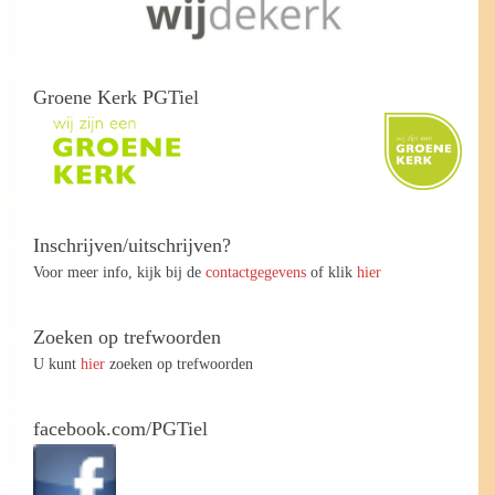
Groene Kerk PGTiel
Inschrijven/uitschrijven?
Voor meer info, kijk bij de
contactgegevens
of klik
hier
Zoeken op trefwoorden
U kunt
hier
zoeken op trefwoorden
facebook.com/PGTiel