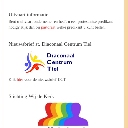
Uitvaart informatie
Bent u uitvaart ondernemer en heeft u een protestantse predikant
nodig? Kijk dan bij
pastoraat
welke predikant u kunt bellen.
Nieuwsbrief st. Diaconaal Centrum Tiel
Klik
hier
voor de nieuwsbrief DCT.
Stichting Wij de Kerk