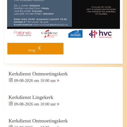
terug
Kerkdienst Ontmoetingskerk
09-08-2026 om 10:00 uur
Kerkdienst Lingekerk
09-08-2026 om 10:00 uur
Kerkdienst Ontmoetingskerk