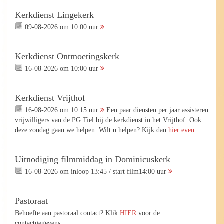
Kerkdienst Lingekerk
09-08-2026 om 10:00 uur
Kerkdienst Ontmoetingskerk
16-08-2026 om 10:00 uur
Kerkdienst Vrijthof
16-08-2026 om 10:15 uur
Een paar diensten per jaar assisteren
vrijwilligers van de PG Tiel bij de kerkdienst in het Vrijthof. Ook
deze zondag gaan we helpen. Wilt u helpen? Kijk dan
hier even...
Uitnodiging filmmiddag in Dominicuskerk
16-08-2026 om inloop 13:45 / start film14:00 uur
Pastoraat
Behoefte aan pastoraal contact? Klik
HIER
voor de
contactgegevens.