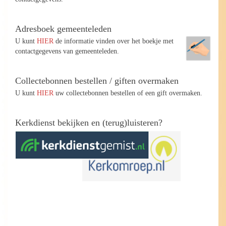
Adresboek gemeenteleden
U kunt
HIER
de informatie vinden over het boekje met
contactgegevens van gemeenteleden.
Collectebonnen bestellen / giften overmaken
U kunt
HIER
uw collectebonnen bestellen of een gift overmaken.
Kerkdienst bekijken en (terug)luisteren?