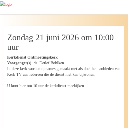
Zondag 21 juni 2026 om 10:00
uur
Kerkdienst Ontmoetingskerk
Voorganger(s)
: ds. Detlef Bohlken
In deze kerk worden opnames gemaakt met als doel het aanbieden van
Kerk TV aan iedereen die de dienst niet kan bijwonen.
U kunt hier om 10 uur de kerkdienst meekijken