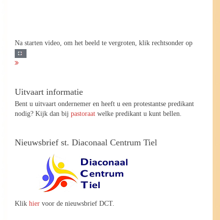
Na starten video, om het beeld te vergroten, klik rechtsonder op
Uitvaart informatie
Bent u uitvaart ondernemer en heeft u een protestantse predikant
nodig? Kijk dan bij
pastoraat
welke predikant u kunt bellen.
Nieuwsbrief st. Diaconaal Centrum Tiel
Klik
hier
voor de nieuwsbrief DCT.