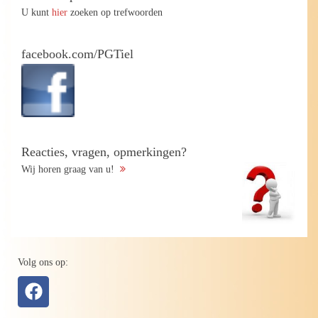
U kunt
hier
zoeken op trefwoorden
facebook.com/PGTiel
Reacties, vragen, opmerkingen?
Wij horen graag van u!
Volg ons op: