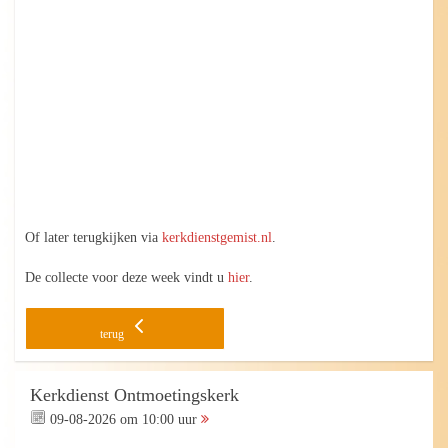
Of later terugkijken via
kerkdienstgemist.nl
.
De collecte voor deze week vindt u
hier
.
terug
Kerkdienst Ontmoetingskerk
09-08-2026 om 10:00 uur