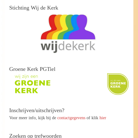
Stichting Wij de Kerk
Groene Kerk PGTiel
Inschrijven/uitschrijven?
Voor meer info, kijk bij de
contactgegevens
of klik
hier
Zoeken op trefwoorden