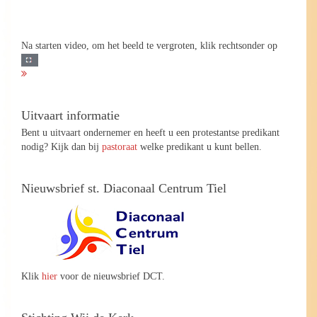
Na starten video, om het beeld te vergroten, klik rechtsonder op
Uitvaart informatie
Bent u uitvaart ondernemer en heeft u een protestantse predikant
nodig? Kijk dan bij
pastoraat
welke predikant u kunt bellen.
Nieuwsbrief st. Diaconaal Centrum Tiel
Klik
hier
voor de nieuwsbrief DCT.