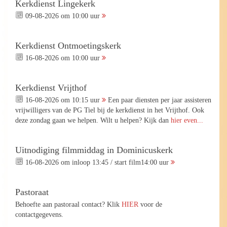
Kerkdienst Lingekerk
09-08-2026 om 10:00 uur
Kerkdienst Ontmoetingskerk
16-08-2026 om 10:00 uur
Kerkdienst Vrijthof
16-08-2026 om 10:15 uur
Een paar diensten per jaar assisteren
vrijwilligers van de PG Tiel bij de kerkdienst in het Vrijthof. Ook
deze zondag gaan we helpen. Wilt u helpen? Kijk dan
hier even...
Uitnodiging filmmiddag in Dominicuskerk
16-08-2026 om inloop 13:45 / start film14:00 uur
Pastoraat
Behoefte aan pastoraal contact? Klik
HIER
voor de
contactgegevens.