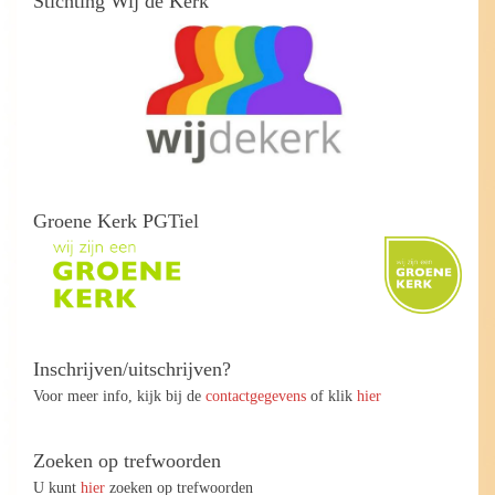
Stichting Wij de Kerk
Groene Kerk PGTiel
Inschrijven/uitschrijven?
Voor meer info, kijk bij de
contactgegevens
of klik
hier
Zoeken op trefwoorden
U kunt
hier
zoeken op trefwoorden