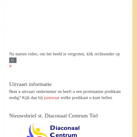
Na starten video, om het beeld te vergroten, klik rechtsonder op
Uitvaart informatie
Bent u uitvaart ondernemer en heeft u een protestantse predikant
nodig? Kijk dan bij
pastoraat
welke predikant u kunt bellen.
Nieuwsbrief st. Diaconaal Centrum Tiel