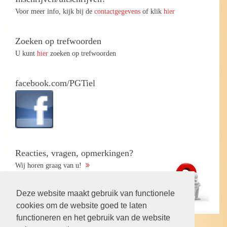
Voor meer info, kijk bij de
contactgegevens
of klik
hier
Zoeken op trefwoorden
U kunt
hier
zoeken op trefwoorden
facebook.com/PGTiel
Reacties, vragen, opmerkingen?
Wij horen graag van u!
Deze website maakt gebruik van functionele
cookies om de website goed te laten
functioneren en het gebruik van de website