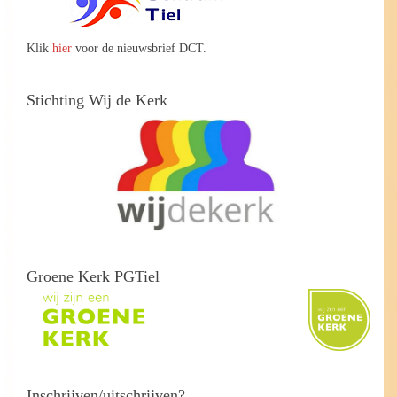
Klik
hier
voor de nieuwsbrief DCT.
Stichting Wij de Kerk
Groene Kerk PGTiel
Inschrijven/uitschrijven?