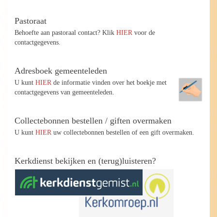
Pastoraat
Behoefte aan pastoraal contact? Klik
HIER
voor de
contactgegevens.
Adresboek gemeenteleden
U kunt
HIER
de informatie vinden over het boekje met
contactgegevens van gemeenteleden.
Collectebonnen bestellen / giften overmaken
U kunt
HIER
uw collectebonnen bestellen of een gift overmaken.
Kerkdienst bekijken en (terug)luisteren?