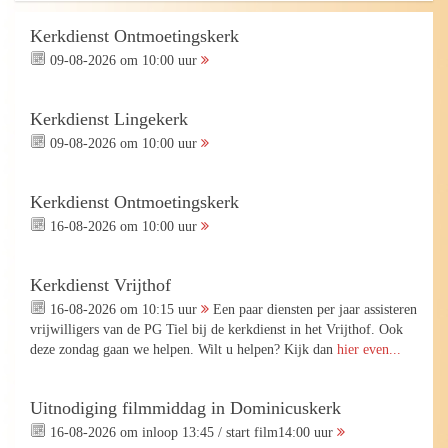
Kerkdienst Ontmoetingskerk
09-08-2026 om 10:00 uur
Kerkdienst Lingekerk
09-08-2026 om 10:00 uur
Kerkdienst Ontmoetingskerk
16-08-2026 om 10:00 uur
Kerkdienst Vrijthof
16-08-2026 om 10:15 uur
Een paar diensten per jaar assisteren
vrijwilligers van de PG Tiel bij de kerkdienst in het Vrijthof. Ook
deze zondag gaan we helpen. Wilt u helpen? Kijk dan
hier even...
Uitnodiging filmmiddag in Dominicuskerk
16-08-2026 om inloop 13:45 / start film14:00 uur