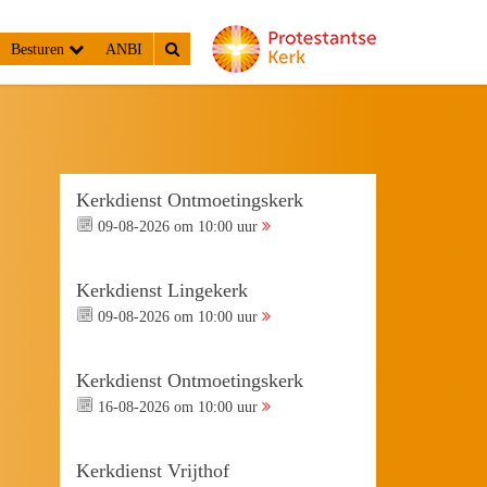
Besturen
ANBI
Kerkdienst Ontmoetingskerk
09-08-2026 om 10:00 uur
Kerkdienst Lingekerk
09-08-2026 om 10:00 uur
Kerkdienst Ontmoetingskerk
16-08-2026 om 10:00 uur
Kerkdienst Vrijthof