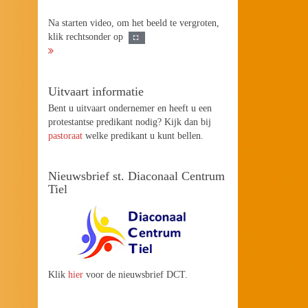
Na starten video, om het beeld te vergroten,
klik rechtsonder op
Uitvaart informatie
Bent u uitvaart ondernemer en heeft u een
protestantse predikant nodig? Kijk dan bij
pastoraat
welke predikant u kunt bellen.
Nieuwsbrief st. Diaconaal Centrum
Tiel
Klik
hier
voor de nieuwsbrief DCT.