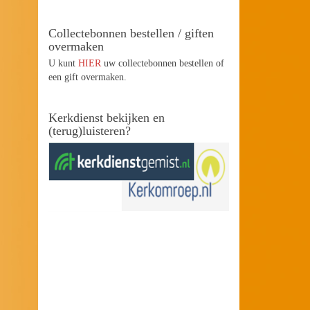
Collectebonnen bestellen / giften
overmaken
U kunt
HIER
uw collectebonnen bestellen of
een gift overmaken.
Kerkdienst bekijken en
(terug)luisteren?