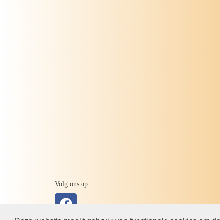
Volg ons op: