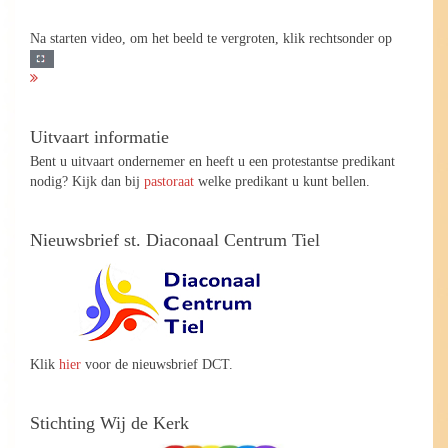
Na starten video, om het beeld te vergroten, klik rechtsonder op
Uitvaart informatie
Bent u uitvaart ondernemer en heeft u een protestantse predikant
nodig? Kijk dan bij
pastoraat
welke predikant u kunt bellen.
Nieuwsbrief st. Diaconaal Centrum Tiel
Klik
hier
voor de nieuwsbrief DCT.
Stichting Wij de Kerk