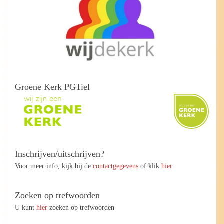
Groene Kerk PGTiel
Inschrijven/uitschrijven?
Voor meer info, kijk bij de
contactgegevens
of klik
hier
Zoeken op trefwoorden
U kunt
hier
zoeken op trefwoorden