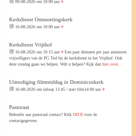
09-08-2026 om 10:00 uur
Kerkdienst Ontmoetingskerk
16-08-2026 om 10:00 uur
Kerkdienst Vrijthof
16-08-2026 om 10:15 uur
Een paar diensten per jaar assisteren
vrijwilligers van de PG Tiel bij de kerkdienst in het Vrijthof. Ook
deze zondag gaan we helpen. Wilt u helpen? Kijk dan
hier even...
Uitnodiging filmmiddag in Dominicuskerk
16-08-2026 om inloop 13:45 / start film14:00 uur
Pastoraat
Behoefte aan pastoraal contact? Klik
HIER
voor de
contactgegevens.