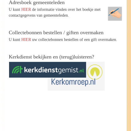
Adresboek gemeenteleden
U kunt
HIER
de informatie vinden over het boekje met
contactgegevens van gemeenteleden.
Collectebonnen bestellen / giften overmaken
U kunt
HIER
uw collectebonnen bestellen of een gift overmaken.
Kerkdienst bekijken en (terug)luisteren?