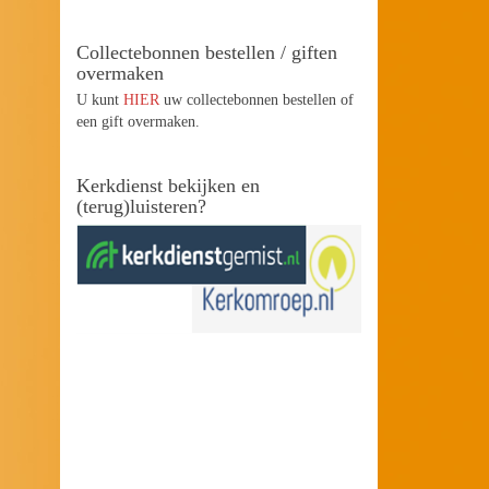
Collectebonnen bestellen / giften
overmaken
U kunt
HIER
uw collectebonnen bestellen of
een gift overmaken.
Kerkdienst bekijken en
(terug)luisteren?