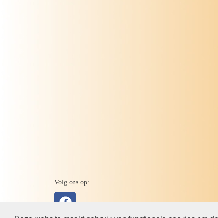
Volg ons op: