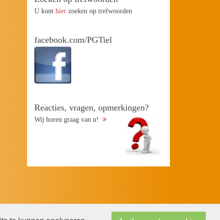
U kunt
hier
zoeken op trefwoorden
facebook.com/PGTiel
Reacties, vragen, opmerkingen?
Wij horen graag van u!