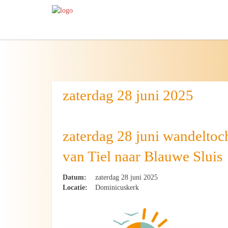
zaterdag 28 juni 2025
zaterdag 28 juni wandeltoc
van Tiel naar Blauwe Sluis
Datum:
zaterdag 28 juni 2025
Locatie:
Dominicuskerk