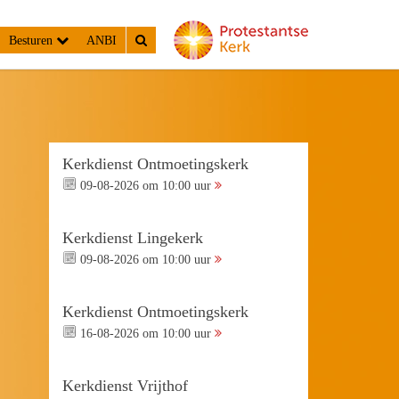
Besturen
ANBI
Kerkdienst Ontmoetingskerk
09-08-2026 om 10:00 uur
Kerkdienst Lingekerk
09-08-2026 om 10:00 uur
Kerkdienst Ontmoetingskerk
16-08-2026 om 10:00 uur
Kerkdienst Vrijthof