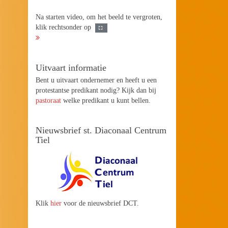
Na starten video, om het beeld te vergroten,
klik rechtsonder op
Uitvaart informatie
Bent u uitvaart ondernemer en heeft u een
protestantse predikant nodig? Kijk dan bij
pastoraat
welke predikant u kunt bellen.
Nieuwsbrief st. Diaconaal Centrum
Tiel
Klik
hier
voor de nieuwsbrief DCT.