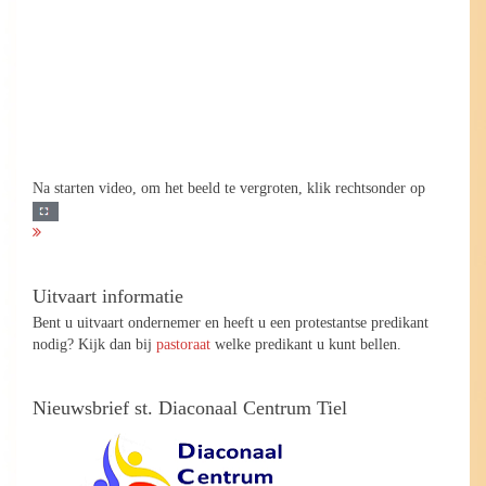
Na starten video, om het beeld te vergroten, klik rechtsonder op
Uitvaart informatie
Bent u uitvaart ondernemer en heeft u een protestantse predikant
nodig? Kijk dan bij
pastoraat
welke predikant u kunt bellen.
Nieuwsbrief st. Diaconaal Centrum Tiel