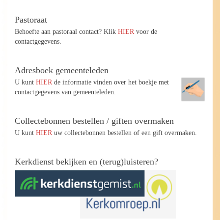
Pastoraat
Behoefte aan pastoraal contact? Klik
HIER
voor de
contactgegevens.
Adresboek gemeenteleden
U kunt
HIER
de informatie vinden over het boekje met
contactgegevens van gemeenteleden.
Collectebonnen bestellen / giften overmaken
U kunt
HIER
uw collectebonnen bestellen of een gift overmaken.
Kerkdienst bekijken en (terug)luisteren?