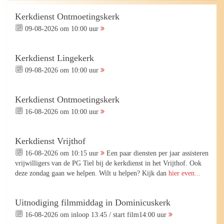
Kerkdienst Ontmoetingskerk
09-08-2026 om 10:00 uur
Kerkdienst Lingekerk
09-08-2026 om 10:00 uur
Kerkdienst Ontmoetingskerk
16-08-2026 om 10:00 uur
Kerkdienst Vrijthof
16-08-2026 om 10:15 uur
Een paar diensten per jaar assisteren
vrijwilligers van de PG Tiel bij de kerkdienst in het Vrijthof. Ook
deze zondag gaan we helpen. Wilt u helpen? Kijk dan
hier even...
Uitnodiging filmmiddag in Dominicuskerk
16-08-2026 om inloop 13:45 / start film14:00 uur