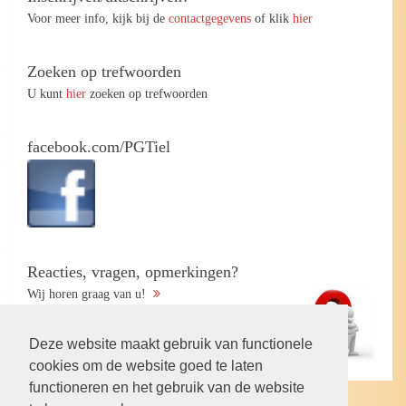
Voor meer info, kijk bij de
contactgegevens
of klik
hier
Zoeken op trefwoorden
U kunt
hier
zoeken op trefwoorden
facebook.com/PGTiel
Reacties, vragen, opmerkingen?
Wij horen graag van u!
Deze website maakt gebruik van functionele
cookies om de website goed te laten
functioneren en het gebruik van de website