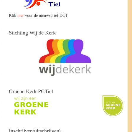
Klik
hier
voor de nieuwsbrief DCT.
Stichting Wij de Kerk
Groene Kerk PGTiel
Inschrijven/uitschrijven?