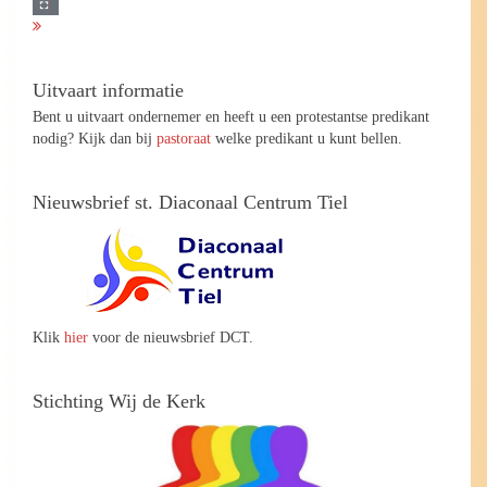
Uitvaart informatie
Bent u uitvaart ondernemer en heeft u een protestantse predikant
nodig? Kijk dan bij
pastoraat
welke predikant u kunt bellen.
Nieuwsbrief st. Diaconaal Centrum Tiel
Klik
hier
voor de nieuwsbrief DCT.
Stichting Wij de Kerk