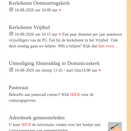
Kerkdienst Ontmoetingskerk
16-08-2026 om 10:00 uur
Kerkdienst Vrijthof
16-08-2026 om 10:15 uur
Een paar diensten per jaar assisteren
vrijwilligers van de PG Tiel bij de kerkdienst in het Vrijthof. Ook
deze zondag gaan we helpen. Wilt u helpen? Kijk dan
hier even...
Uitnodiging filmmiddag in Dominicuskerk
16-08-2026 om inloop 13:45 / start film14:00 uur
Pastoraat
Behoefte aan pastoraal contact? Klik
HIER
voor de
contactgegevens.
Adresboek gemeenteleden
U kunt
HIER
de informatie vinden over het boekje met
contactgegevens van gemeenteleden.