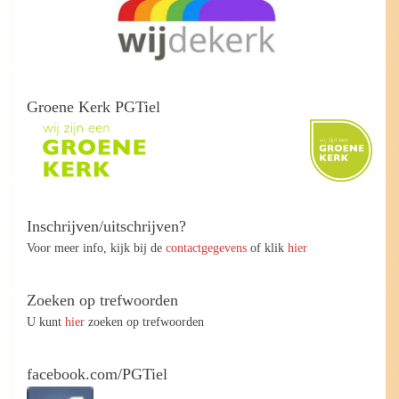
Groene Kerk PGTiel
Inschrijven/uitschrijven?
Voor meer info, kijk bij de
contactgegevens
of klik
hier
Zoeken op trefwoorden
U kunt
hier
zoeken op trefwoorden
facebook.com/PGTiel