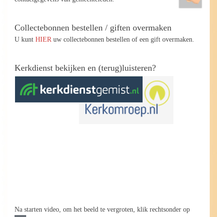
Collectebonnen bestellen / giften overmaken
U kunt
HIER
uw collectebonnen bestellen of een gift overmaken.
Kerkdienst bekijken en (terug)luisteren?
Na starten video, om het beeld te vergroten, klik rechtsonder op