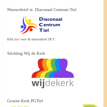
Nieuwsbrief st. Diaconaal Centrum Tiel
Klik
hier
voor de nieuwsbrief DCT.
Stichting Wij de Kerk
Groene Kerk PGTiel