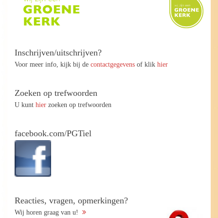
Inschrijven/uitschrijven?
Voor meer info, kijk bij de
contactgegevens
of klik
hier
Zoeken op trefwoorden
U kunt
hier
zoeken op trefwoorden
facebook.com/PGTiel
Reacties, vragen, opmerkingen?
Wij horen graag van u!