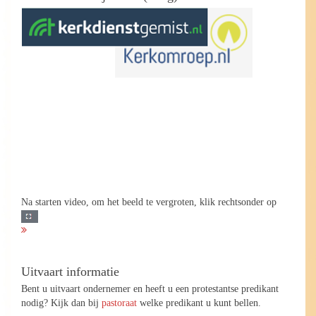
Na starten video, om het beeld te vergroten, klik rechtsonder op
Uitvaart informatie
Bent u uitvaart ondernemer en heeft u een protestantse predikant
nodig? Kijk dan bij
pastoraat
welke predikant u kunt bellen.