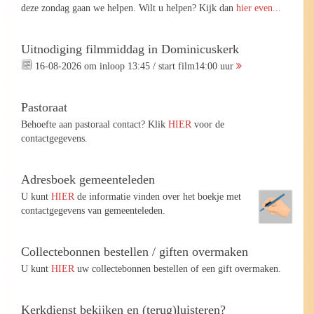
deze zondag gaan we helpen. Wilt u helpen? Kijk dan
hier even...
Uitnodiging filmmiddag in Dominicuskerk
16-08-2026 om inloop 13:45 / start film14:00 uur
Pastoraat
Behoefte aan pastoraal contact? Klik
HIER
voor de
contactgegevens.
Adresboek gemeenteleden
U kunt
HIER
de informatie vinden over het boekje met
contactgegevens van gemeenteleden.
Collectebonnen bestellen / giften overmaken
U kunt
HIER
uw collectebonnen bestellen of een gift overmaken.
Kerkdienst bekijken en (terug)luisteren?