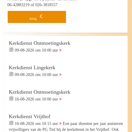
06-42883219 of 026-3818557
terug
Kerkdienst Ontmoetingskerk
09-08-2026 om 10:00 uur
Kerkdienst Lingekerk
09-08-2026 om 10:00 uur
Kerkdienst Ontmoetingskerk
16-08-2026 om 10:00 uur
Kerkdienst Vrijthof
16-08-2026 om 10:15 uur
Een paar diensten per jaar assisteren
vrijwilligers van de PG Tiel bij de kerkdienst in het Vrijthof. Ook