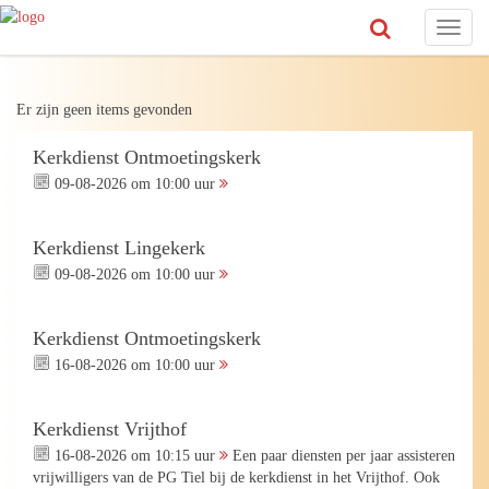
Toggl
naviga
Er zijn geen items gevonden
Kerkdienst Ontmoetingskerk
09-08-2026 om 10:00 uur
Kerkdienst Lingekerk
09-08-2026 om 10:00 uur
Kerkdienst Ontmoetingskerk
16-08-2026 om 10:00 uur
Kerkdienst Vrijthof
16-08-2026 om 10:15 uur
Een paar diensten per jaar assisteren
vrijwilligers van de PG Tiel bij de kerkdienst in het Vrijthof. Ook