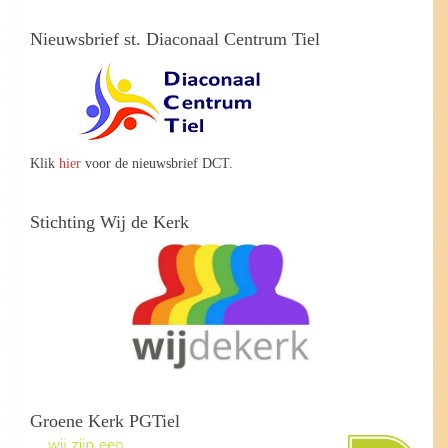
Nieuwsbrief st. Diaconaal Centrum Tiel
Klik
hier
voor de nieuwsbrief DCT.
Stichting Wij de Kerk
Groene Kerk PGTiel