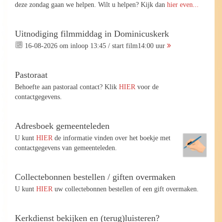
deze zondag gaan we helpen. Wilt u helpen? Kijk dan
hier even...
Uitnodiging filmmiddag in Dominicuskerk
16-08-2026 om inloop 13:45 / start film14:00 uur
Pastoraat
Behoefte aan pastoraal contact? Klik
HIER
voor de
contactgegevens.
Adresboek gemeenteleden
U kunt
HIER
de informatie vinden over het boekje met
contactgegevens van gemeenteleden.
Collectebonnen bestellen / giften overmaken
U kunt
HIER
uw collectebonnen bestellen of een gift overmaken.
Kerkdienst bekijken en (terug)luisteren?