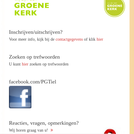
Inschrijven/uitschrijven?
Voor meer info, kijk bij de
contactgegevens
of klik
hier
Zoeken op trefwoorden
U kunt
hier
zoeken op trefwoorden
facebook.com/PGTiel
Reacties, vragen, opmerkingen?
Wij horen graag van u!