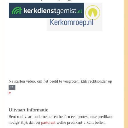
Na starten video, om het beeld te vergroten, klik rechtsonder op
Uitvaart informatie
Bent u uitvaart ondernemer en heeft u een protestantse predikant
nodig? Kijk dan bij
pastoraat
welke predikant u kunt bellen.