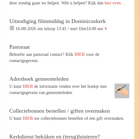
deze zondag gaan we helpen. Wilt u helpen? Kijk dan
hier even...
Uitnodiging filmmiddag in Dominicuskerk
16-08-2026 om inloop 13:45 / start film14:00 uur
Pastoraat
Behoefte aan pastoraal contact? Klik
HIER
voor de
contactgegevens.
Adresboek gemeenteleden
U kunt
HIER
de informatie vinden over het boekje met
contactgegevens van gemeenteleden.
Collectebonnen bestellen / giften overmaken
U kunt
HIER
uw collectebonnen bestellen of een gift overmaken.
Kerkdienst bekijken en (terug)luisteren?