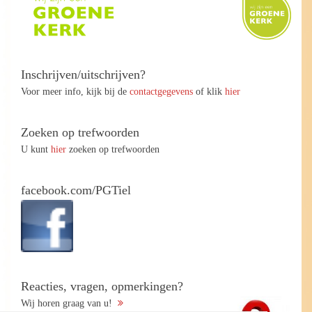
Inschrijven/uitschrijven?
Voor meer info, kijk bij de
contactgegevens
of klik
hier
Zoeken op trefwoorden
U kunt
hier
zoeken op trefwoorden
facebook.com/PGTiel
Reacties, vragen, opmerkingen?
Wij horen graag van u!