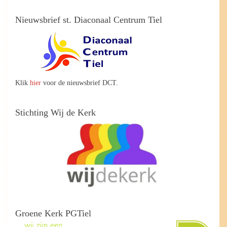
Nieuwsbrief st. Diaconaal Centrum Tiel
Klik
hier
voor de nieuwsbrief DCT.
Stichting Wij de Kerk
Groene Kerk PGTiel