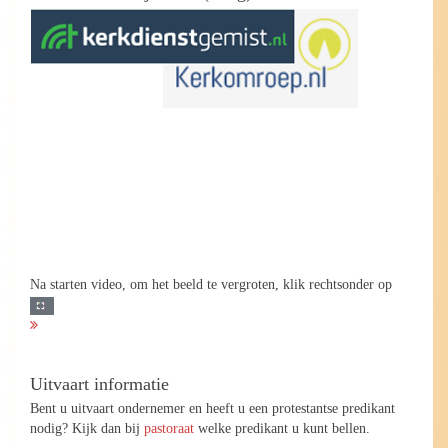
Na starten video, om het beeld te vergroten, klik rechtsonder op
Uitvaart informatie
Bent u uitvaart ondernemer en heeft u een protestantse predikant
nodig? Kijk dan bij
pastoraat
welke predikant u kunt bellen.