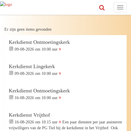
Toggl
naviga
Er zijn geen items gevonden
Kerkdienst Ontmoetingskerk
09-08-2026 om 10:00 uur
Kerkdienst Lingekerk
09-08-2026 om 10:00 uur
Kerkdienst Ontmoetingskerk
16-08-2026 om 10:00 uur
Kerkdienst Vrijthof
16-08-2026 om 10:15 uur
Een paar diensten per jaar assisteren
vrijwilligers van de PG Tiel bij de kerkdienst in het Vrijthof. Ook