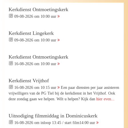
Kerkdienst Ontmoetingskerk
09-08-2026 om 10:00 uur
Kerkdienst Lingekerk
09-08-2026 om 10:00 uur
Kerkdienst Ontmoetingskerk
16-08-2026 om 10:00 uur
Kerkdienst Vrijthof
16-08-2026 om 10:15 uur
Een paar diensten per jaar assisteren
vrijwilligers van de PG Tiel bij de kerkdienst in het Vrijthof. Ook
deze zondag gaan we helpen. Wilt u helpen? Kijk dan
hier even...
Uitnodiging filmmiddag in Dominicuskerk
16-08-2026 om inloop 13:45 / start film14:00 uur