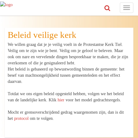
Toggl
naviga
Beleid veilige kerk
We willen graag dat je je veilig voelt in de Protestantse Kerk Tiel.
Veilig om te zijn wie je bent. Veilig om je geloof te beleven. Maar
ook om nare en vervelende dingen bespreekbaar te maken, die je zijn
overkomen of die je gesignaleerd hebt.
Het beleid is gebaseerd op bewustwording binnen de gemeente: het
besef van machtsongelijkheid tussen gemeenteleden en het effect
daarvan.
Totdat we ons eigen beleid opgesteld hebben, volgen we het beleid
van de landelijke kerk. Klik
hier
voor het model gedrachtsregels.
Mocht er grensoverschrijdend gedrag waargenomen zijn, dan is dit
het
protocol
om te volgen.