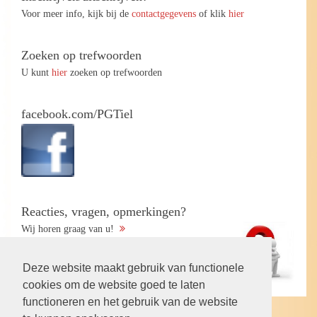
Voor meer info, kijk bij de
contactgegevens
of klik
hier
Zoeken op trefwoorden
U kunt
hier
zoeken op trefwoorden
facebook.com/PGTiel
Reacties, vragen, opmerkingen?
Wij horen graag van u!
Deze website maakt gebruik van functionele
cookies om de website goed te laten
functioneren en het gebruik van de website