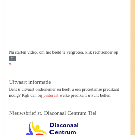
Na starten video, om het beeld te vergroten, klik rechtsonder op
Uitvaart informatie
Bent u uitvaart ondernemer en heeft u een protestantse predikant
nodig? Kijk dan bij
pastoraat
welke predikant u kunt bellen.
Nieuwsbrief st. Diaconaal Centrum Tiel