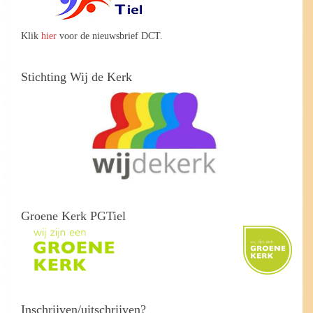
Klik
hier
voor de nieuwsbrief DCT.
Stichting Wij de Kerk
Groene Kerk PGTiel
Inschrijven/uitschrijven?