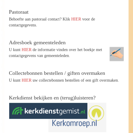
Pastoraat
Behoefte aan pastoraal contact? Klik
HIER
voor de
contactgegevens.
Adresboek gemeenteleden
U kunt
HIER
de informatie vinden over het boekje met
contactgegevens van gemeenteleden.
Collectebonnen bestellen / giften overmaken
U kunt
HIER
uw collectebonnen bestellen of een gift overmaken.
Kerkdienst bekijken en (terug)luisteren?