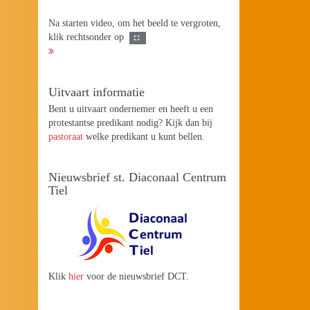
Na starten video, om het beeld te vergroten,
klik rechtsonder op
Uitvaart informatie
Bent u uitvaart ondernemer en heeft u een
protestantse predikant nodig? Kijk dan bij
pastoraat
welke predikant u kunt bellen.
Nieuwsbrief st. Diaconaal Centrum
Tiel
Klik
hier
voor de nieuwsbrief DCT.