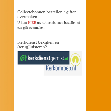
Collectebonnen bestellen / giften
overmaken
U kunt
HIER
uw collectebonnen bestellen of
een gift overmaken.
Kerkdienst bekijken en
(terug)luisteren?