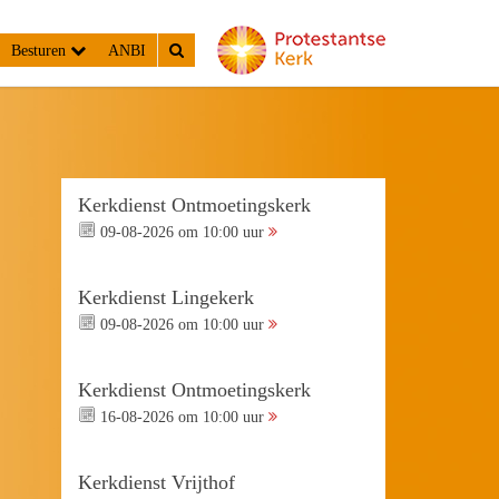
Besturen
ANBI
Kerkdienst Ontmoetingskerk
09-08-2026 om 10:00 uur
Kerkdienst Lingekerk
09-08-2026 om 10:00 uur
Kerkdienst Ontmoetingskerk
16-08-2026 om 10:00 uur
Kerkdienst Vrijthof