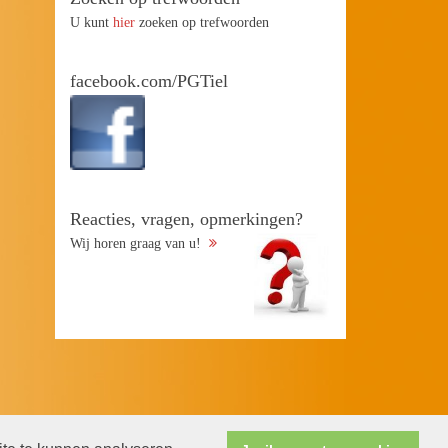
U kunt
hier
zoeken op trefwoorden
facebook.com/PGTiel
Reacties, vragen, opmerkingen?
Wij horen graag van u!