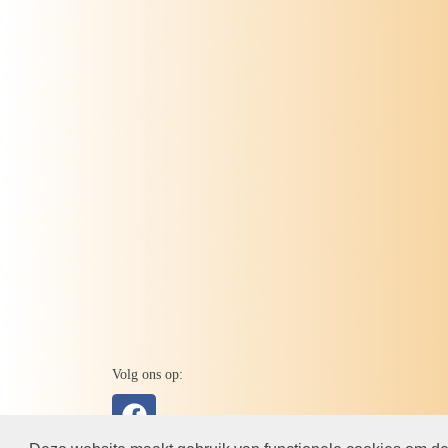
Volg ons op: