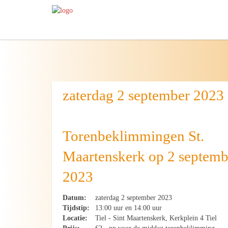
zaterdag 2 september 2023
Torenbeklimmingen St.
Maartenskerk op 2 septemb
2023
Datum:
zaterdag 2 september 2023
Tijdstip:
13:00 uur en 14:00 uur
Locatie:
Tiel - Sint Maartenskerk, Kerkplein 4 Tiel