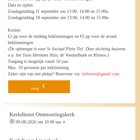
Data en tijden:
Zondagmiddag 11 september om 13:00, 14:00 en 15:00u
Zondagmiddag 18 september om 13:00, 14:00 en 15:00u
Kosten:
€2 pp voor de middag beklimmingen en €5 pp voor de avond
beklimmingen
(De opbrengst is voor St Sociaal Plein Tiel. Deze stichting huisvest
o.a. het Toon Hermans Huis, de Voedselbank en Klesteo.)
Toegang is mogelijk vanaf 10 jaar.
Max. 10 personen per beklimming.
Zeker zijn van een plekje? Reserveer via:
tieltoren@gmail.com
terug
Kerkdienst Ontmoetingskerk
09-08-2026 om 10:00 uur