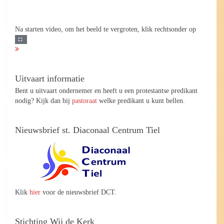
Na starten video, om het beeld te vergroten, klik rechtsonder op
Uitvaart informatie
Bent u uitvaart ondernemer en heeft u een protestantse predikant
nodig? Kijk dan bij
pastoraat
welke predikant u kunt bellen.
Nieuwsbrief st. Diaconaal Centrum Tiel
Klik
hier
voor de nieuwsbrief DCT.
Stichting Wij de Kerk