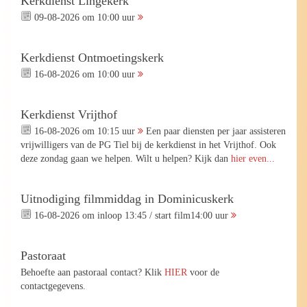
Kerkdienst Lingekerk
09-08-2026 om 10:00 uur
Kerkdienst Ontmoetingskerk
16-08-2026 om 10:00 uur
Kerkdienst Vrijthof
16-08-2026 om 10:15 uur
Een paar diensten per jaar assisteren
vrijwilligers van de PG Tiel bij de kerkdienst in het Vrijthof. Ook
deze zondag gaan we helpen. Wilt u helpen? Kijk dan
hier even...
Uitnodiging filmmiddag in Dominicuskerk
16-08-2026 om inloop 13:45 / start film14:00 uur
Pastoraat
Behoefte aan pastoraal contact? Klik
HIER
voor de
contactgegevens.