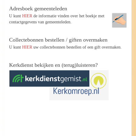
Adresboek gemeenteleden
U kunt
HIER
de informatie vinden over het boekje met
contactgegevens van gemeenteleden.
Collectebonnen bestellen / giften overmaken
U kunt
HIER
uw collectebonnen bestellen of een gift overmaken.
Kerkdienst bekijken en (terug)luisteren?