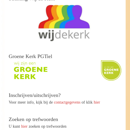
Groene Kerk PGTiel
Inschrijven/uitschrijven?
Voor meer info, kijk bij de
contactgegevens
of klik
hier
Zoeken op trefwoorden
U kunt
hier
zoeken op trefwoorden