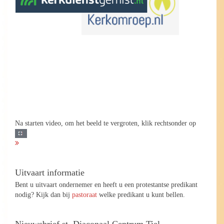
Na starten video, om het beeld te vergroten, klik rechtsonder op
Uitvaart informatie
Bent u uitvaart ondernemer en heeft u een protestantse predikant
nodig? Kijk dan bij
pastoraat
welke predikant u kunt bellen.