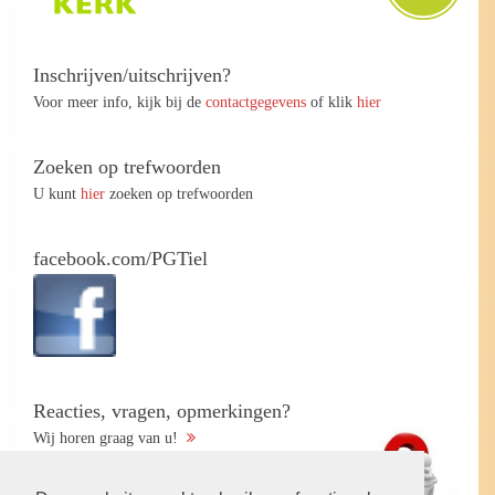
Inschrijven/uitschrijven?
Voor meer info, kijk bij de
contactgegevens
of klik
hier
Zoeken op trefwoorden
U kunt
hier
zoeken op trefwoorden
facebook.com/PGTiel
Reacties, vragen, opmerkingen?
Wij horen graag van u!