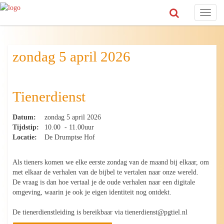
Toggl
naviga
zondag 5 april 2026
Tienerdienst
Datum:
zondag 5 april 2026
Tijdstip:
10.00 - 11.00uur
Locatie:
De Drumptse Hof
Als tieners komen we elke eerste zondag van de maand bij elkaar, om
met elkaar de verhalen van de bijbel te vertalen naar onze wereld.
De vraag is dan hoe vertaal je de oude verhalen naar een digitale
omgeving, waarin je ook je eigen identiteit nog ontdekt.
De tienerdienstleiding is bereikbaar via tienerdienst@pgtiel.nl