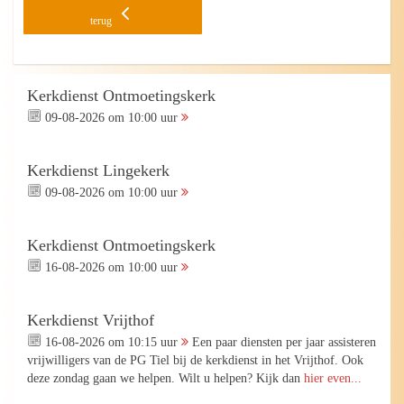
terug
Kerkdienst Ontmoetingskerk
09-08-2026 om 10:00 uur
Kerkdienst Lingekerk
09-08-2026 om 10:00 uur
Kerkdienst Ontmoetingskerk
16-08-2026 om 10:00 uur
Kerkdienst Vrijthof
16-08-2026 om 10:15 uur
Een paar diensten per jaar assisteren
vrijwilligers van de PG Tiel bij de kerkdienst in het Vrijthof. Ook
deze zondag gaan we helpen. Wilt u helpen? Kijk dan
hier even...