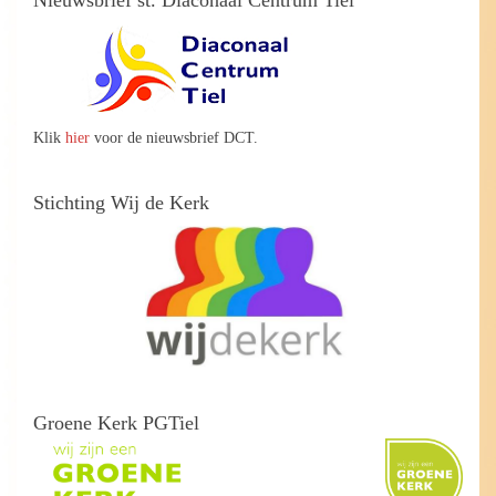
Nieuwsbrief st. Diaconaal Centrum Tiel
Klik
hier
voor de nieuwsbrief DCT.
Stichting Wij de Kerk
Groene Kerk PGTiel