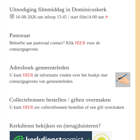
Uitnodiging filmmiddag in Dominicuskerk
16-08-2026 om inloop 13:45 / start film14:00 uur
Pastoraat
Behoefte aan pastoraal contact? Klik
HIER
voor de
contactgegevens.
Adresboek gemeenteleden
U kunt
HIER
de informatie vinden over het boekje met
contactgegevens van gemeenteleden.
Collectebonnen bestellen / giften overmaken
U kunt
HIER
uw collectebonnen bestellen of een gift overmaken.
Kerkdienst bekijken en (terug)luisteren?