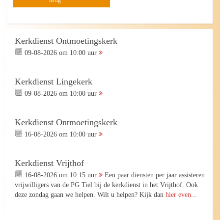
terug
Kerkdienst Ontmoetingskerk
09-08-2026 om 10:00 uur
Kerkdienst Lingekerk
09-08-2026 om 10:00 uur
Kerkdienst Ontmoetingskerk
16-08-2026 om 10:00 uur
Kerkdienst Vrijthof
16-08-2026 om 10:15 uur
Een paar diensten per jaar assisteren
vrijwilligers van de PG Tiel bij de kerkdienst in het Vrijthof. Ook
deze zondag gaan we helpen. Wilt u helpen? Kijk dan
hier even...