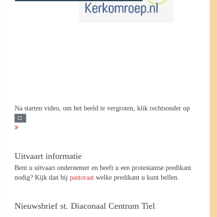
Na starten video, om het beeld te vergroten, klik rechtsonder op
Uitvaart informatie
Bent u uitvaart ondernemer en heeft u een protestantse predikant
nodig? Kijk dan bij
pastoraat
welke predikant u kunt bellen.
Nieuwsbrief st. Diaconaal Centrum Tiel