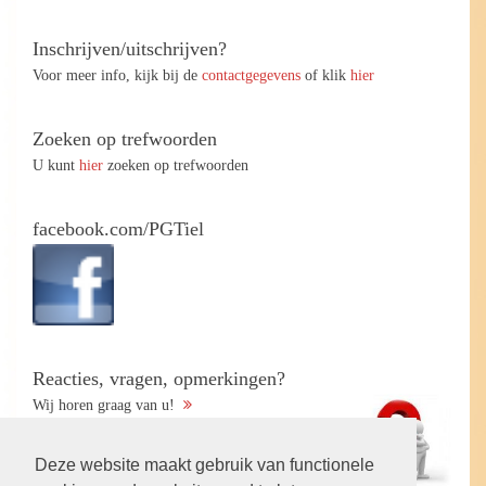
Inschrijven/uitschrijven?
Voor meer info, kijk bij de
contactgegevens
of klik
hier
Zoeken op trefwoorden
U kunt
hier
zoeken op trefwoorden
facebook.com/PGTiel
Reacties, vragen, opmerkingen?
Wij horen graag van u!
Deze website maakt gebruik van functionele