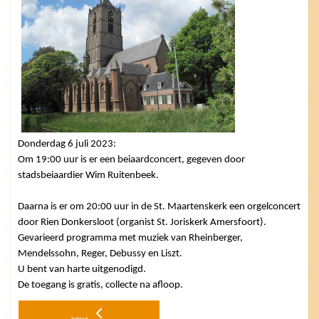
Donderdag 6 juli 2023:
Om 19:00 uur is
er een beiaardconcert, gegeven door
stadsbeiaardier Wim Ruitenbeek.
Daarna is er om 20:00 uur in de St. Maartenskerk een orgelconcert
door Rien Donkersloot (organist St. Joriskerk Amersfoort).
Gevarieerd programma met muziek van Rheinberger,
Mendelssohn, Reger, Debussy en Liszt.
U bent van harte uitgenodigd.
De toegang is gratis, collecte na afloop.