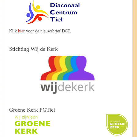
Klik
hier
voor de nieuwsbrief DCT.
Stichting Wij de Kerk
Groene Kerk PGTiel