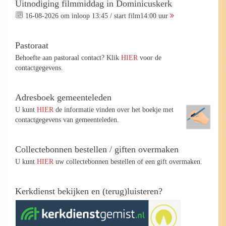
Uitnodiging filmmiddag in Dominicuskerk
16-08-2026 om inloop 13:45 / start film14:00 uur
Pastoraat
Behoefte aan pastoraal contact? Klik
HIER
voor de
contactgegevens.
Adresboek gemeenteleden
U kunt
HIER
de informatie vinden over het boekje met
contactgegevens van gemeenteleden.
Collectebonnen bestellen / giften overmaken
U kunt
HIER
uw collectebonnen bestellen of een gift overmaken.
Kerkdienst bekijken en (terug)luisteren?