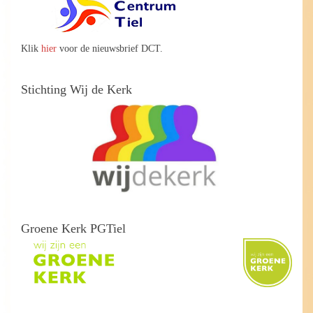
Klik
hier
voor de nieuwsbrief DCT.
Stichting Wij de Kerk
Groene Kerk PGTiel