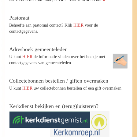
Pastoraat
Behoefte aan pastoraal contact? Klik
HIER
voor de
contactgegevens.
Adresboek gemeenteleden
U kunt
HIER
de informatie vinden over het boekje met
contactgegevens van gemeenteleden.
Collectebonnen bestellen / giften overmaken
U kunt
HIER
uw collectebonnen bestellen of een gift overmaken.
Kerkdienst bekijken en (terug)luisteren?