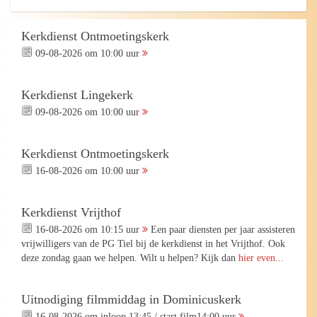
Kerkdienst Ontmoetingskerk
09-08-2026 om 10:00 uur
Kerkdienst Lingekerk
09-08-2026 om 10:00 uur
Kerkdienst Ontmoetingskerk
16-08-2026 om 10:00 uur
Kerkdienst Vrijthof
16-08-2026 om 10:15 uur
Een paar diensten per jaar assisteren
vrijwilligers van de PG Tiel bij de kerkdienst in het Vrijthof. Ook
deze zondag gaan we helpen. Wilt u helpen? Kijk dan
hier even...
Uitnodiging filmmiddag in Dominicuskerk
16-08-2026 om inloop 13:45 / start film14:00 uur