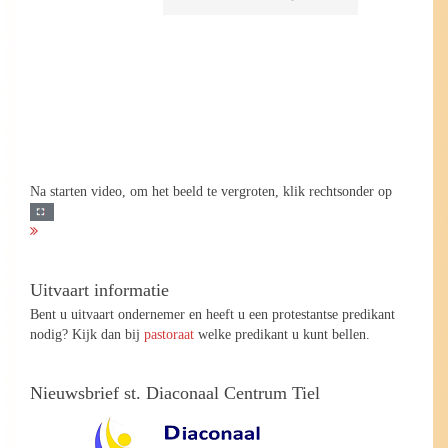
Na starten video, om het beeld te vergroten, klik rechtsonder op
Uitvaart informatie
Bent u uitvaart ondernemer en heeft u een protestantse predikant
nodig? Kijk dan bij
pastoraat
welke predikant u kunt bellen.
Nieuwsbrief st. Diaconaal Centrum Tiel