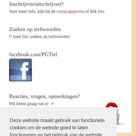
Inschrijven/uitschrijven?
Voor meer info, kijk bij de
contactgegevens
of klik
hier
Zoeken op trefwoorden
U kunt
hier
zoeken op trefwoorden
facebook.com/PGTiel
Reacties, vragen, opmerkingen?
Wij horen graag van u!
Deze website maakt gebruik van functionele
cookies om de website goed te laten
functioneren en het gebruik van de website