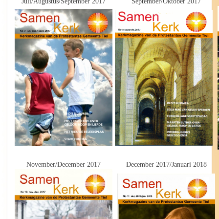
Juli/Augustus/September 2017
September/Oktober 2017
November/December 2017
December 2017/Januari 2018