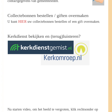
contactgegevens van gemeenteleden.
Collectebonnen bestellen / giften overmaken
U kunt
HIER
uw collectebonnen bestellen of een gift overmaken.
Kerkdienst bekijken en (terug)luisteren?
Na starten video, om het beeld te vergroten, klik rechtsonder op