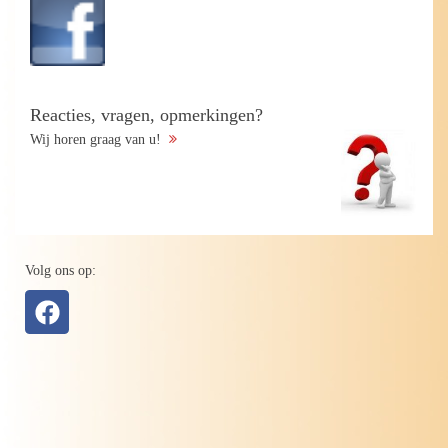
Reacties, vragen, opmerkingen?
Wij horen graag van u!
Volg ons op: