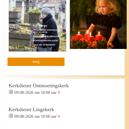
terug
Kerkdienst Ontmoetingskerk
09-08-2026 om 10:00 uur
Kerkdienst Lingekerk
09-08-2026 om 10:00 uur