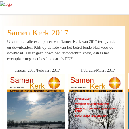
Samen Kerk 2017
U kunt hier alle exemplaren van Samen Kerk van 2017 terugvinden
en downloaden. Klik op de foto van het betreffende blad voor de
download. Als er geen download tevoorschijn komt, dan is het
exemplaar nog niet beschikbaar als PDF.
Januari 2017/Februari 2017
Februari/Maart 2017