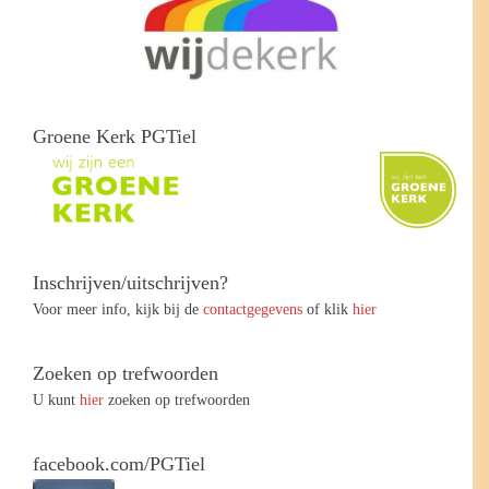
Groene Kerk PGTiel
Inschrijven/uitschrijven?
Voor meer info, kijk bij de
contactgegevens
of klik
hier
Zoeken op trefwoorden
U kunt
hier
zoeken op trefwoorden
facebook.com/PGTiel