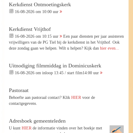
Kerkdienst Ontmoetingskerk
16-08-2026 om 10:00 uur
Kerkdienst Vrijthof
16-08-2026 om 10:15 uur
Een paar diensten per jaar assisteren
vrijwilligers van de PG Tiel bij de kerkdienst in het Vrijthof. Ook
deze zondag gaan we helpen. Wilt u helpen? Kijk dan
hier even...
Uitnodiging filmmiddag in Dominicuskerk
16-08-2026 om inloop 13:45 / start film14:00 uur
Pastoraat
Behoefte aan pastoraal contact? Klik
HIER
voor de
contactgegevens.
Adresboek gemeenteleden
U kunt
HIER
de informatie vinden over het boekje met