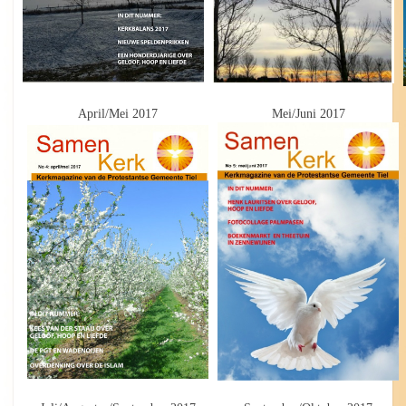
April/Mei 2017
Mei/Juni 2017