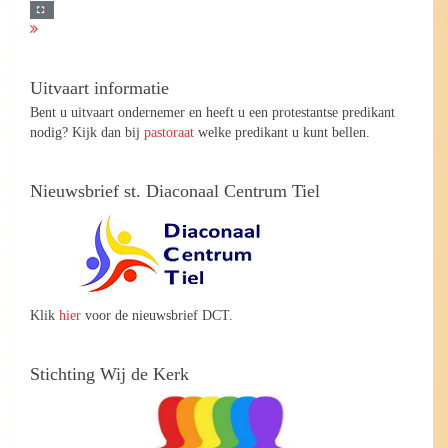
Uitvaart informatie
Bent u uitvaart ondernemer en heeft u een protestantse predikant
nodig? Kijk dan bij
pastoraat
welke predikant u kunt bellen.
Nieuwsbrief st. Diaconaal Centrum Tiel
Klik
hier
voor de nieuwsbrief DCT.
Stichting Wij de Kerk