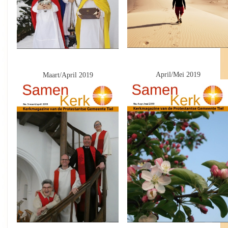
April/Mei 2019
Maart/April 2019