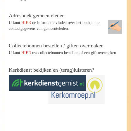
Adresboek gemeenteleden
U kunt
HIER
de informatie vinden over het boekje met
contactgegevens van gemeenteleden.
Collectebonnen bestellen / giften overmaken
U kunt
HIER
uw collectebonnen bestellen of een gift overmaken.
Kerkdienst bekijken en (terug)luisteren?