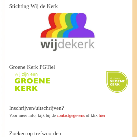
Stichting Wij de Kerk
Groene Kerk PGTiel
Inschrijven/uitschrijven?
Voor meer info, kijk bij de
contactgegevens
of klik
hier
Zoeken op trefwoorden