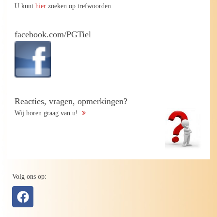
U kunt
hier
zoeken op trefwoorden
facebook.com/PGTiel
Reacties, vragen, opmerkingen?
Wij horen graag van u!
Volg ons op: