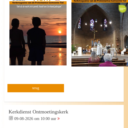
terug
Kerkdienst Ontmoetingskerk
09-08-2026 om 10:00 uur