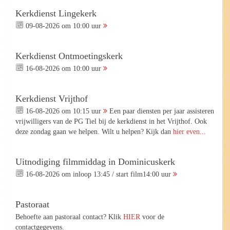
Kerkdienst Lingekerk
09-08-2026 om 10:00 uur
Kerkdienst Ontmoetingskerk
16-08-2026 om 10:00 uur
Kerkdienst Vrijthof
16-08-2026 om 10:15 uur
Een paar diensten per jaar assisteren
vrijwilligers van de PG Tiel bij de kerkdienst in het Vrijthof. Ook
deze zondag gaan we helpen. Wilt u helpen? Kijk dan
hier even...
Uitnodiging filmmiddag in Dominicuskerk
16-08-2026 om inloop 13:45 / start film14:00 uur
Pastoraat
Behoefte aan pastoraal contact? Klik
HIER
voor de
contactgegevens.