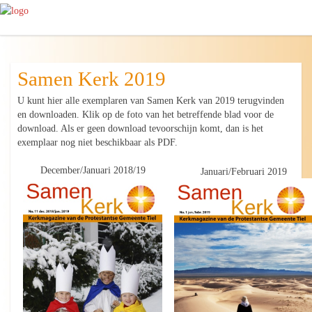
Samen Kerk 2019
U kunt hier alle exemplaren van Samen Kerk van 2019 terugvinden
en downloaden. Klik op de foto van het betreffende blad voor de
download. Als er geen download tevoorschijn komt, dan is het
exemplaar nog niet beschikbaar als PDF.
December/Januari 2018/19
Januari/Februari 2019