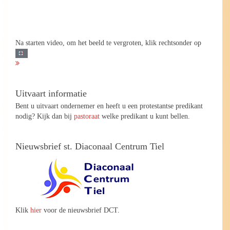
Na starten video, om het beeld te vergroten, klik rechtsonder op
Uitvaart informatie
Bent u uitvaart ondernemer en heeft u een protestantse predikant
nodig? Kijk dan bij
pastoraat
welke predikant u kunt bellen.
Nieuwsbrief st. Diaconaal Centrum Tiel
Klik
hier
voor de nieuwsbrief DCT.