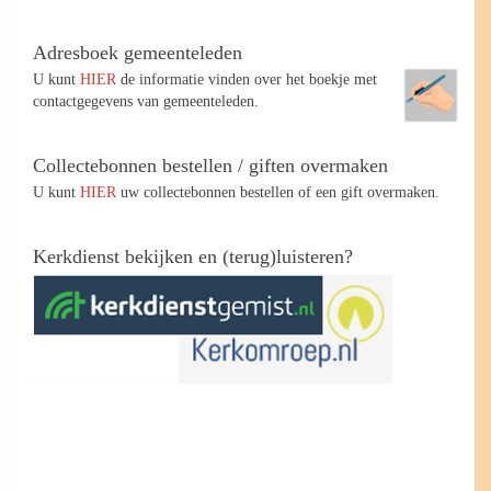
Adresboek gemeenteleden
U kunt
HIER
de informatie vinden over het boekje met
contactgegevens van gemeenteleden.
Collectebonnen bestellen / giften overmaken
U kunt
HIER
uw collectebonnen bestellen of een gift overmaken.
Kerkdienst bekijken en (terug)luisteren?