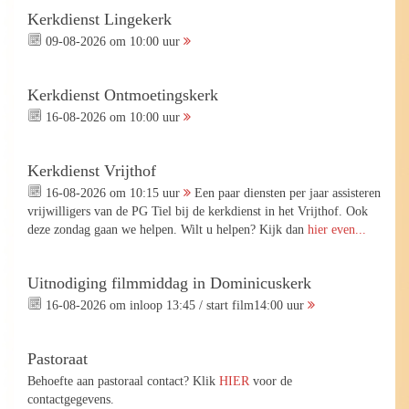
Kerkdienst Lingekerk
09-08-2026 om 10:00 uur
Kerkdienst Ontmoetingskerk
16-08-2026 om 10:00 uur
Kerkdienst Vrijthof
16-08-2026 om 10:15 uur
Een paar diensten per jaar assisteren
vrijwilligers van de PG Tiel bij de kerkdienst in het Vrijthof. Ook
deze zondag gaan we helpen. Wilt u helpen? Kijk dan
hier even...
Uitnodiging filmmiddag in Dominicuskerk
16-08-2026 om inloop 13:45 / start film14:00 uur
Pastoraat
Behoefte aan pastoraal contact? Klik
HIER
voor de
contactgegevens.