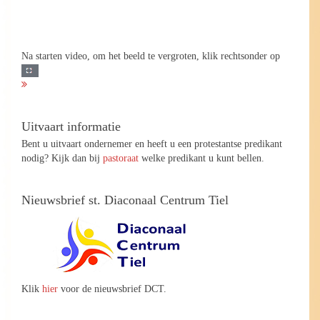
Na starten video, om het beeld te vergroten, klik rechtsonder op
Uitvaart informatie
Bent u uitvaart ondernemer en heeft u een protestantse predikant
nodig? Kijk dan bij
pastoraat
welke predikant u kunt bellen.
Nieuwsbrief st. Diaconaal Centrum Tiel
Klik
hier
voor de nieuwsbrief DCT.