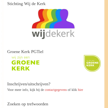
Stichting Wij de Kerk
Groene Kerk PGTiel
Inschrijven/uitschrijven?
Voor meer info, kijk bij de
contactgegevens
of klik
hier
Zoeken op trefwoorden