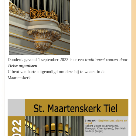
Donderdagavond 1 september 2022 is er een
traditioneel concert door
Tielse organisten
U bent van harte uitgenodigd om deze bij te wonen in de
Maartenskerk.