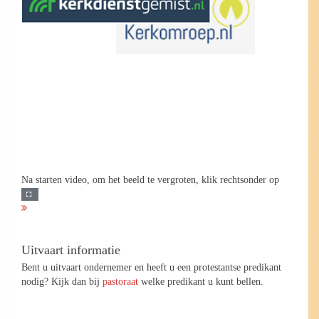
Na starten video, om het beeld te vergroten, klik rechtsonder op
Uitvaart informatie
Bent u uitvaart ondernemer en heeft u een protestantse predikant
nodig? Kijk dan bij
pastoraat
welke predikant u kunt bellen.