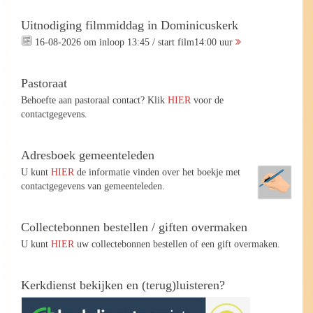
Uitnodiging filmmiddag in Dominicuskerk
16-08-2026 om inloop 13:45 / start film14:00 uur
Pastoraat
Behoefte aan pastoraal contact? Klik
HIER
voor de
contactgegevens.
Adresboek gemeenteleden
U kunt
HIER
de informatie vinden over het boekje met
contactgegevens van gemeenteleden.
Collectebonnen bestellen / giften overmaken
U kunt
HIER
uw collectebonnen bestellen of een gift overmaken.
Kerkdienst bekijken en (terug)luisteren?