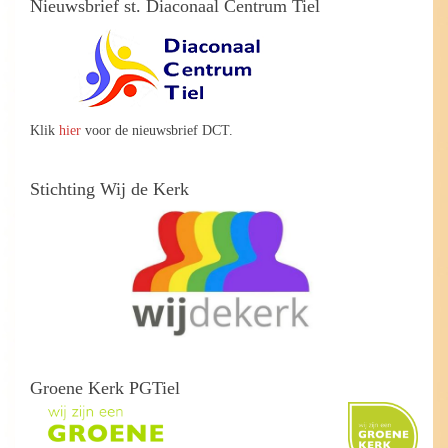
Nieuwsbrief st. Diaconaal Centrum Tiel
Klik
hier
voor de nieuwsbrief DCT.
Stichting Wij de Kerk
Groene Kerk PGTiel