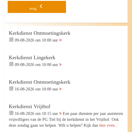
terug
Kerkdienst Ontmoetingskerk
09-08-2026 om 10:00 uur
Kerkdienst Lingekerk
09-08-2026 om 10:00 uur
Kerkdienst Ontmoetingskerk
16-08-2026 om 10:00 uur
Kerkdienst Vrijthof
16-08-2026 om 10:15 uur
Een paar diensten per jaar assisteren
vrijwilligers van de PG Tiel bij de kerkdienst in het Vrijthof. Ook
deze zondag gaan we helpen. Wilt u helpen? Kijk dan
hier even...