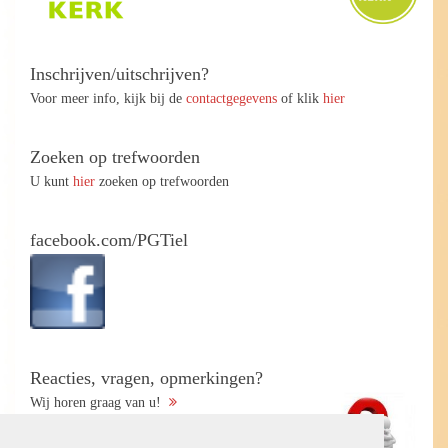
Inschrijven/uitschrijven?
Voor meer info, kijk bij de
contactgegevens
of klik
hier
Zoeken op trefwoorden
U kunt
hier
zoeken op trefwoorden
facebook.com/PGTiel
Reacties, vragen, opmerkingen?
Wij horen graag van u!