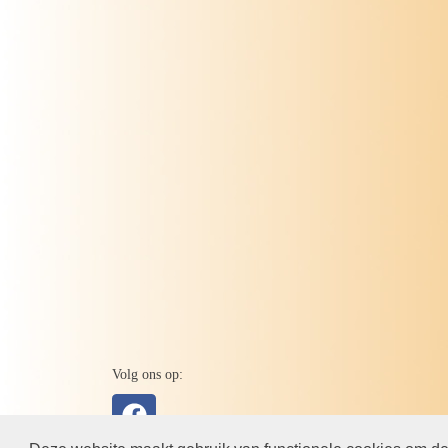
Volg ons op: