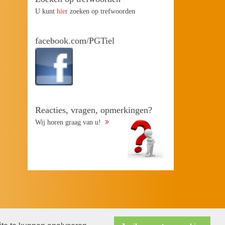
U kunt
hier
zoeken op trefwoorden
facebook.com/PGTiel
Reacties, vragen, opmerkingen?
Wij horen graag van u!