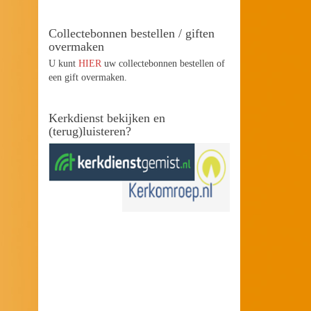
Collectebonnen bestellen / giften
overmaken
U kunt
HIER
uw collectebonnen bestellen of
een gift overmaken.
Kerkdienst bekijken en
(terug)luisteren?