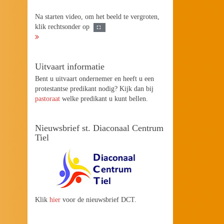
Na starten video, om het beeld te vergroten,
klik rechtsonder op
Uitvaart informatie
Bent u uitvaart ondernemer en heeft u een
protestantse predikant nodig? Kijk dan bij
pastoraat
welke predikant u kunt bellen.
Nieuwsbrief st. Diaconaal Centrum
Tiel
Klik
hier
voor de nieuwsbrief DCT.