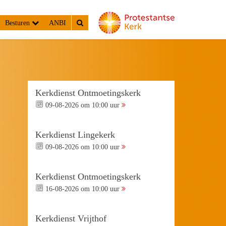
Besturen
ANBI
Kerkdienst Ontmoetingskerk
09-08-2026 om 10:00 uur
Kerkdienst Lingekerk
09-08-2026 om 10:00 uur
Kerkdienst Ontmoetingskerk
16-08-2026 om 10:00 uur
Kerkdienst Vrijthof