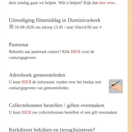
deze zondag gaan we helpen. Wilt u helpen? Kijk dan
hier even...
Uitnodiging filmmiddag in Dominicuskerk
16-08-2026 om inloop 13:45 / start film14:00 uur
Pastoraat
Behoefte aan pastoraal contact? Klik
HIER
voor de
contactgegevens.
Adresboek gemeenteleden
U kunt
HIER
de informatie vinden over het boekje met
contactgegevens van gemeenteleden.
Collectebonnen bestellen / giften overmaken
U kunt
HIER
uw collectebonnen bestellen of een gift overmaken.
Kerkdienst bekijken en (terug)luisteren?