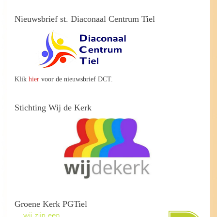
Nieuwsbrief st. Diaconaal Centrum Tiel
Klik
hier
voor de nieuwsbrief DCT.
Stichting Wij de Kerk
Groene Kerk PGTiel