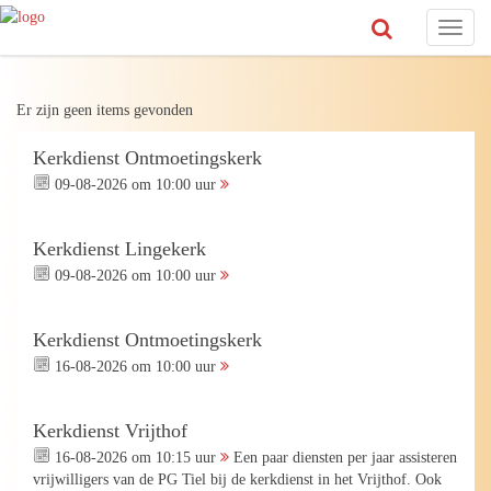
Toggl
naviga
Er zijn geen items gevonden
Kerkdienst Ontmoetingskerk
09-08-2026 om 10:00 uur
Kerkdienst Lingekerk
09-08-2026 om 10:00 uur
Kerkdienst Ontmoetingskerk
16-08-2026 om 10:00 uur
Kerkdienst Vrijthof
16-08-2026 om 10:15 uur
Een paar diensten per jaar assisteren
vrijwilligers van de PG Tiel bij de kerkdienst in het Vrijthof. Ook