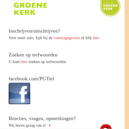
Inschrijven/uitschrijven?
Voor meer info, kijk bij de
contactgegevens
of klik
hier
Zoeken op trefwoorden
U kunt
hier
zoeken op trefwoorden
facebook.com/PGTiel
Reacties, vragen, opmerkingen?
Wij horen graag van u!