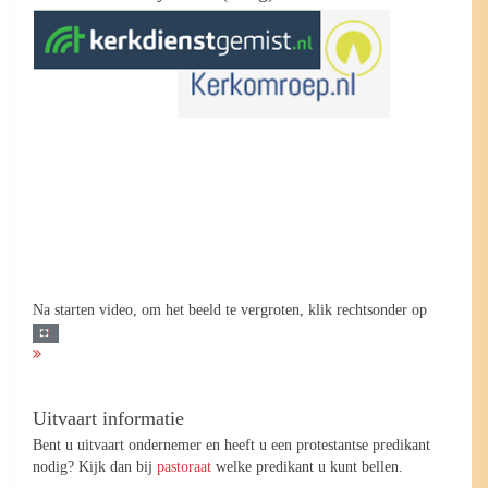
Na starten video, om het beeld te vergroten, klik rechtsonder op
Uitvaart informatie
Bent u uitvaart ondernemer en heeft u een protestantse predikant
nodig? Kijk dan bij
pastoraat
welke predikant u kunt bellen.