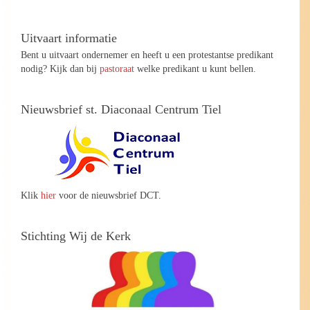
Uitvaart informatie
Bent u uitvaart ondernemer en heeft u een protestantse predikant
nodig? Kijk dan bij
pastoraat
welke predikant u kunt bellen.
Nieuwsbrief st. Diaconaal Centrum Tiel
Klik
hier
voor de nieuwsbrief DCT.
Stichting Wij de Kerk