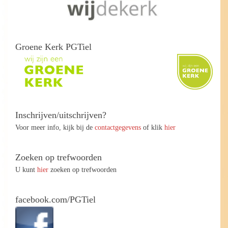
Groene Kerk PGTiel
Inschrijven/uitschrijven?
Voor meer info, kijk bij de
contactgegevens
of klik
hier
Zoeken op trefwoorden
U kunt
hier
zoeken op trefwoorden
facebook.com/PGTiel