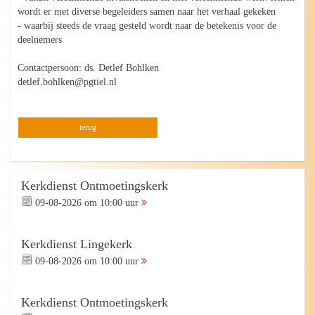
wordt er met diverse begeleiders samen naar het verhaal gekeken
- waarbij steeds de vraag gesteld wordt naar de betekenis voor de
deelnemers
Contactpersoon: ds. Detlef Bohlken
detlef.bohlken@pgtiel.nl
terug
Kerkdienst Ontmoetingskerk
09-08-2026 om 10:00 uur
Kerkdienst Lingekerk
09-08-2026 om 10:00 uur
Kerkdienst Ontmoetingskerk