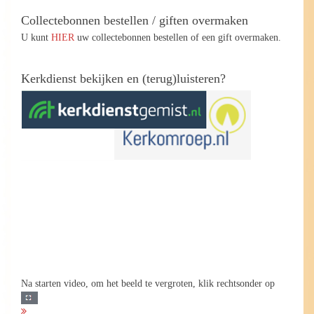
Collectebonnen bestellen / giften overmaken
U kunt
HIER
uw collectebonnen bestellen of een gift overmaken.
Kerkdienst bekijken en (terug)luisteren?
Na starten video, om het beeld te vergroten, klik rechtsonder op