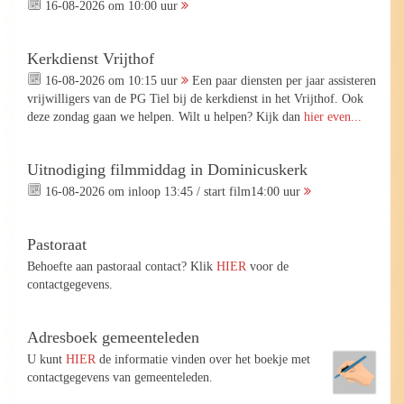
16-08-2026 om 10:00 uur
Kerkdienst Vrijthof
16-08-2026 om 10:15 uur
Een paar diensten per jaar assisteren
vrijwilligers van de PG Tiel bij de kerkdienst in het Vrijthof. Ook
deze zondag gaan we helpen. Wilt u helpen? Kijk dan
hier even...
Uitnodiging filmmiddag in Dominicuskerk
16-08-2026 om inloop 13:45 / start film14:00 uur
Pastoraat
Behoefte aan pastoraal contact? Klik
HIER
voor de
contactgegevens.
Adresboek gemeenteleden
U kunt
HIER
de informatie vinden over het boekje met
contactgegevens van gemeenteleden.