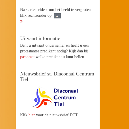
Na starten video, om het beeld te vergroten,
klik rechtsonder op
Uitvaart informatie
Bent u uitvaart ondernemer en heeft u een
protestantse predikant nodig? Kijk dan bij
pastoraat
welke predikant u kunt bellen.
Nieuwsbrief st. Diaconaal Centrum
Tiel
Klik
hier
voor de nieuwsbrief DCT.