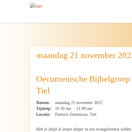
maandag 21 november 202
Oecumenische Bijbelgroep
Tiel
Datum:
maandag 21 november 2022
Tijdstip:
19:30 uur - 21:00 uur
Locatie:
Pastorie Dominicus, Tiel
Heb je altijd al ietsjes dieper in een evangelietekst willen