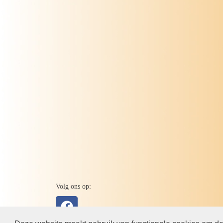
Volg ons op: