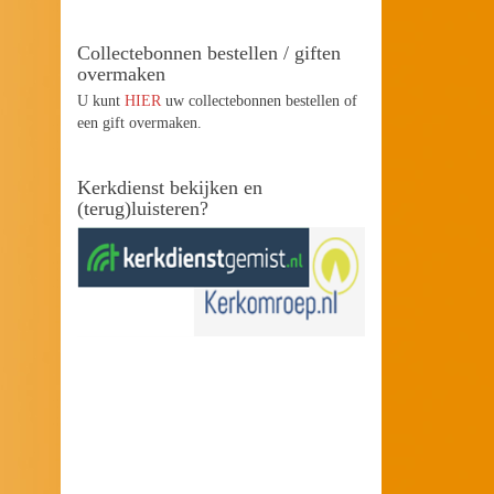
Collectebonnen bestellen / giften
overmaken
U kunt
HIER
uw collectebonnen bestellen of
een gift overmaken.
Kerkdienst bekijken en
(terug)luisteren?