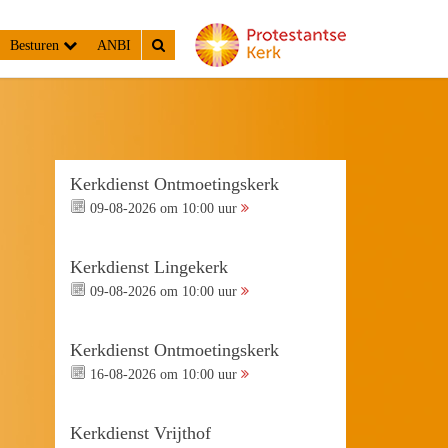
Besturen
ANBI
Kerkdienst Ontmoetingskerk
09-08-2026 om 10:00 uur
Kerkdienst Lingekerk
09-08-2026 om 10:00 uur
Kerkdienst Ontmoetingskerk
16-08-2026 om 10:00 uur
Kerkdienst Vrijthof