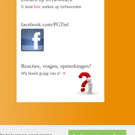
U kunt
hier
zoeken op trefwoorden
facebook.com/PGTiel
Reacties, vragen, opmerkingen?
Wij horen graag van u!