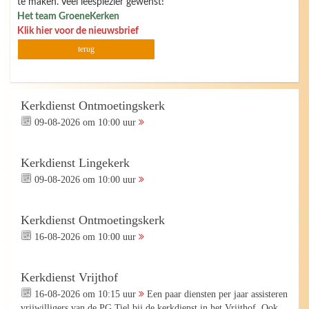
te maken. Veel leesplezier gewenst!
Het team GroeneKerken
Klik hier voor de nieuwsbrief
terug
Kerkdienst Ontmoetingskerk
09-08-2026 om 10:00 uur
Kerkdienst Lingekerk
09-08-2026 om 10:00 uur
Kerkdienst Ontmoetingskerk
16-08-2026 om 10:00 uur
Kerkdienst Vrijthof
16-08-2026 om 10:15 uur
Een paar diensten per jaar assisteren
vrijwilligers van de PG Tiel bij de kerkdienst in het Vrijthof. Ook