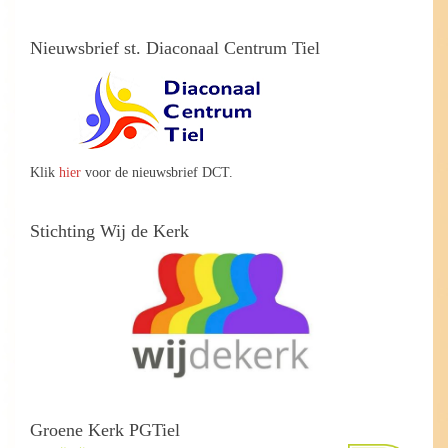
Nieuwsbrief st. Diaconaal Centrum Tiel
Klik
hier
voor de nieuwsbrief DCT.
Stichting Wij de Kerk
Groene Kerk PGTiel