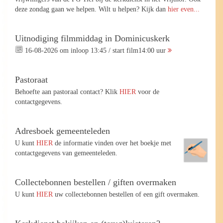
deze zondag gaan we helpen. Wilt u helpen? Kijk dan
hier even...
Uitnodiging filmmiddag in Dominicuskerk
16-08-2026 om inloop 13:45 / start film14:00 uur
Pastoraat
Behoefte aan pastoraal contact? Klik
HIER
voor de
contactgegevens.
Adresboek gemeenteleden
U kunt
HIER
de informatie vinden over het boekje met
contactgegevens van gemeenteleden.
Collectebonnen bestellen / giften overmaken
U kunt
HIER
uw collectebonnen bestellen of een gift overmaken.