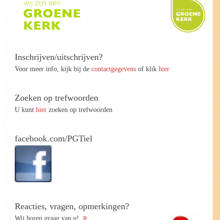
Inschrijven/uitschrijven?
Voor meer info, kijk bij de
contactgegevens
of klik
hier
Zoeken op trefwoorden
U kunt
hier
zoeken op trefwoorden
facebook.com/PGTiel
Reacties, vragen, opmerkingen?
Wij horen graag van u!