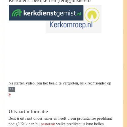
Kerkdienst bekijken en (terug)luisteren?
Na starten video, om het beeld te vergroten, klik rechtsonder op
Uitvaart informatie
Bent u uitvaart ondernemer en heeft u een protestantse predikant
nodig? Kijk dan bij
pastoraat
welke predikant u kunt bellen.