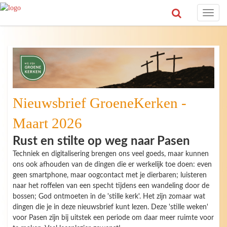
Toggl
naviga
Nieuwsbrief GroeneKerken -
Maart 2026
Rust en stilte op weg naar Pasen
Techniek en digitalisering brengen ons veel goeds, maar kunnen
ons ook afhouden van de dingen die er werkelijk toe doen: even
geen smartphone, maar oogcontact met je dierbaren; luisteren
naar het roffelen van een specht tijdens een wandeling door de
bossen; God ontmoeten in de 'stille kerk'. Het zijn zomaar wat
dingen die je in deze nieuwsbrief kunt lezen. Deze 'stille weken'
voor Pasen zijn bij uitstek een periode om daar meer ruimte voor