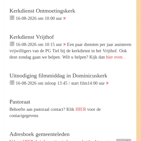
Kerkdienst Ontmoetingskerk
16-08-2026 om 10:00 uur
Kerkdienst Vrijthof
16-08-2026 om 10:15 uur
Een paar diensten per jaar assisteren
vrijwilligers van de PG Tiel bij de kerkdienst in het Vrijthof. Ook
deze zondag gaan we helpen. Wilt u helpen? Kijk dan
hier even...
Uitnodiging filmmiddag in Dominicuskerk
16-08-2026 om inloop 13:45 / start film14:00 uur
Pastoraat
Behoefte aan pastoraal contact? Klik
HIER
voor de
contactgegevens.
Adresboek gemeenteleden