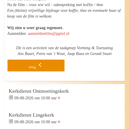
Na de film – voor wie wil - nabespreking met koffie / thee
Een (kleine) vrijwillige bijdrage voor koffie, thee en eventuele huur of
koop van de film is welkom.
Wij zien u weer graag tegemoet.
Aanmelden:
aanmeldenfilm@pgtiel.nl
Dit is een activiteit van de taakgroep Vorming & Toerusting
Ans Baart, Petra van 't Wout, Jaap Baas en Gerard Swart
terug
Kerkdienst Ontmoetingskerk
09-08-2026 om 10:00 uur
Kerkdienst Lingekerk
09-08-2026 om 10:00 uur