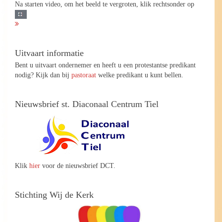
Na starten video, om het beeld te vergroten, klik rechtsonder op
Uitvaart informatie
Bent u uitvaart ondernemer en heeft u een protestantse predikant
nodig? Kijk dan bij
pastoraat
welke predikant u kunt bellen.
Nieuwsbrief st. Diaconaal Centrum Tiel
Klik
hier
voor de nieuwsbrief DCT.
Stichting Wij de Kerk