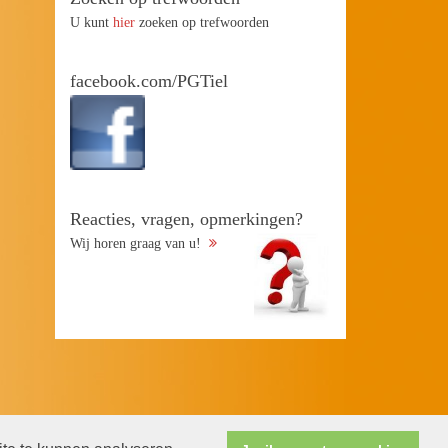
U kunt
hier
zoeken op trefwoorden
facebook.com/PGTiel
Reacties, vragen, opmerkingen?
Wij horen graag van u!