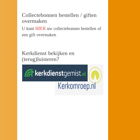
Collectebonnen bestellen / giften
overmaken
U kunt
HIER
uw collectebonnen bestellen of
een gift overmaken.
Kerkdienst bekijken en
(terug)luisteren?