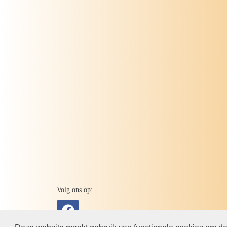
Volg ons op: