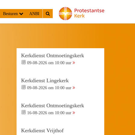
Besturen
ANBI
Kerkdienst Ontmoetingskerk
09-08-2026 om 10:00 uur
Kerkdienst Lingekerk
09-08-2026 om 10:00 uur
Kerkdienst Ontmoetingskerk
16-08-2026 om 10:00 uur
Kerkdienst Vrijthof