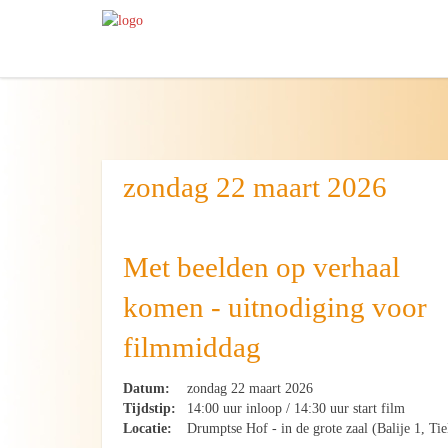
zondag 22 maart 2026
Met beelden op verhaal
komen - uitnodiging voor
filmmiddag
Datum:
zondag 22 maart 2026
Tijdstip:
14:00 uur inloop / 14:30 uur start film
Locatie:
Drumptse Hof - in de grote zaal (Balije 1, Tie