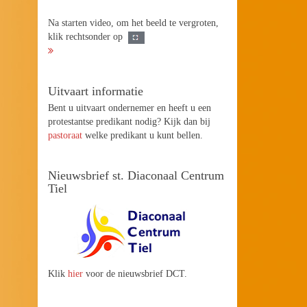
Na starten video, om het beeld te vergroten,
klik rechtsonder op
Uitvaart informatie
Bent u uitvaart ondernemer en heeft u een
protestantse predikant nodig? Kijk dan bij
pastoraat
welke predikant u kunt bellen.
Nieuwsbrief st. Diaconaal Centrum
Tiel
Klik
hier
voor de nieuwsbrief DCT.