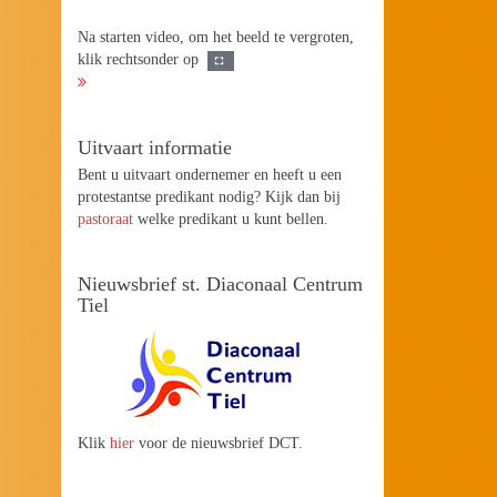
Na starten video, om het beeld te vergroten,
klik rechtsonder op
Uitvaart informatie
Bent u uitvaart ondernemer en heeft u een
protestantse predikant nodig? Kijk dan bij
pastoraat
welke predikant u kunt bellen.
Nieuwsbrief st. Diaconaal Centrum
Tiel
Klik
hier
voor de nieuwsbrief DCT.