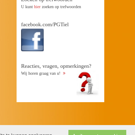
U kunt
hier
zoeken op trefwoorden
facebook.com/PGTiel
Reacties, vragen, opmerkingen?
Wij horen graag van u!