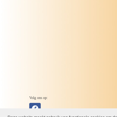
Volg ons op: