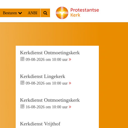
Besturen
ANBI
Kerkdienst Ontmoetingskerk
09-08-2026 om 10:00 uur
Kerkdienst Lingekerk
09-08-2026 om 10:00 uur
Kerkdienst Ontmoetingskerk
16-08-2026 om 10:00 uur
Kerkdienst Vrijthof