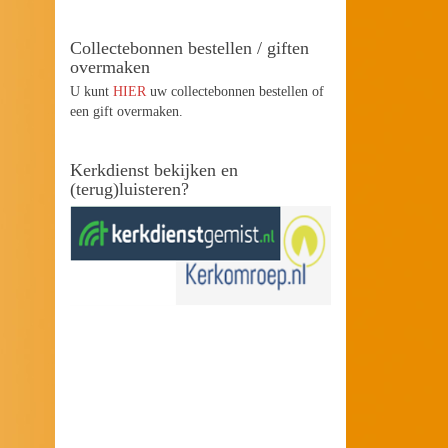
Collectebonnen bestellen / giften
overmaken
U kunt
HIER
uw collectebonnen bestellen of
een gift overmaken.
Kerkdienst bekijken en
(terug)luisteren?