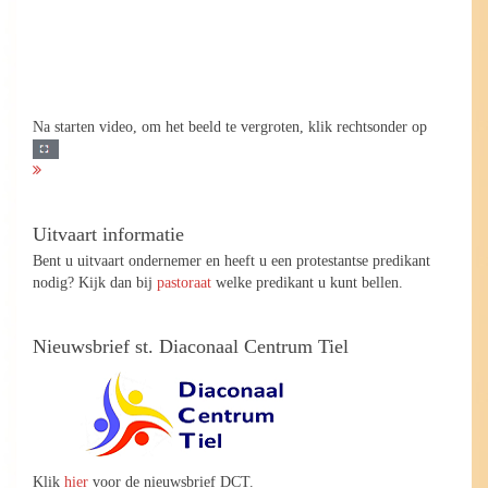
Na starten video, om het beeld te vergroten, klik rechtsonder op
Uitvaart informatie
Bent u uitvaart ondernemer en heeft u een protestantse predikant
nodig? Kijk dan bij
pastoraat
welke predikant u kunt bellen.
Nieuwsbrief st. Diaconaal Centrum Tiel
Klik
hier
voor de nieuwsbrief DCT.