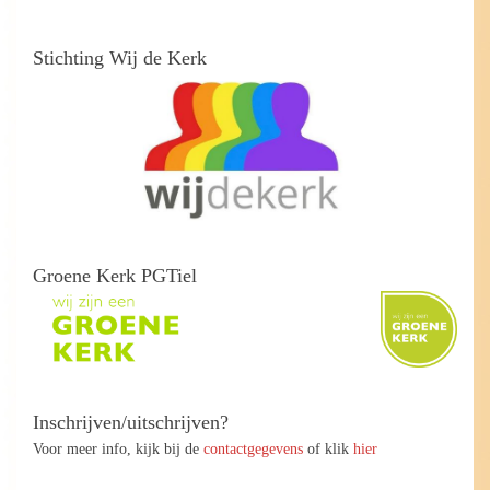
Stichting Wij de Kerk
Groene Kerk PGTiel
Inschrijven/uitschrijven?
Voor meer info, kijk bij de
contactgegevens
of klik
hier