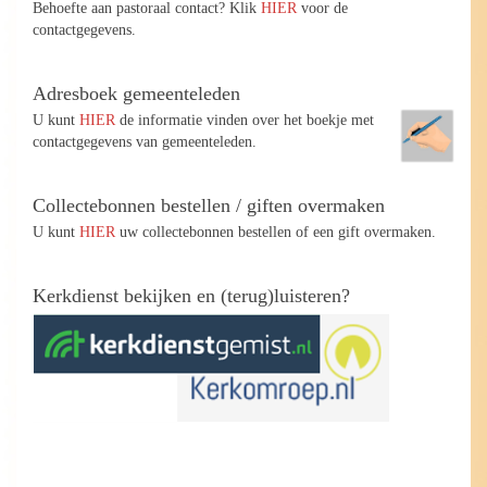
Behoefte aan pastoraal contact? Klik
HIER
voor de
contactgegevens.
Adresboek gemeenteleden
U kunt
HIER
de informatie vinden over het boekje met
contactgegevens van gemeenteleden.
Collectebonnen bestellen / giften overmaken
U kunt
HIER
uw collectebonnen bestellen of een gift overmaken.
Kerkdienst bekijken en (terug)luisteren?