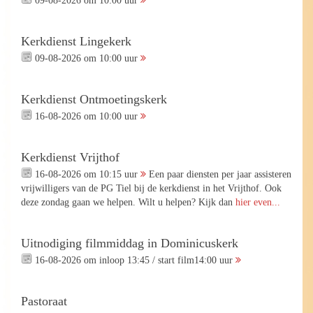
Kerkdienst Lingekerk
09-08-2026 om 10:00 uur
Kerkdienst Ontmoetingskerk
16-08-2026 om 10:00 uur
Kerkdienst Vrijthof
16-08-2026 om 10:15 uur
Een paar diensten per jaar assisteren
vrijwilligers van de PG Tiel bij de kerkdienst in het Vrijthof. Ook
deze zondag gaan we helpen. Wilt u helpen? Kijk dan
hier even...
Uitnodiging filmmiddag in Dominicuskerk
16-08-2026 om inloop 13:45 / start film14:00 uur
Pastoraat