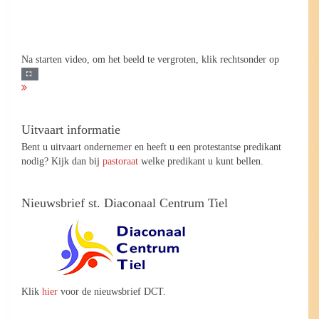
Na starten video, om het beeld te vergroten, klik rechtsonder op
Uitvaart informatie
Bent u uitvaart ondernemer en heeft u een protestantse predikant
nodig? Kijk dan bij
pastoraat
welke predikant u kunt bellen.
Nieuwsbrief st. Diaconaal Centrum Tiel
Klik
hier
voor de nieuwsbrief DCT.