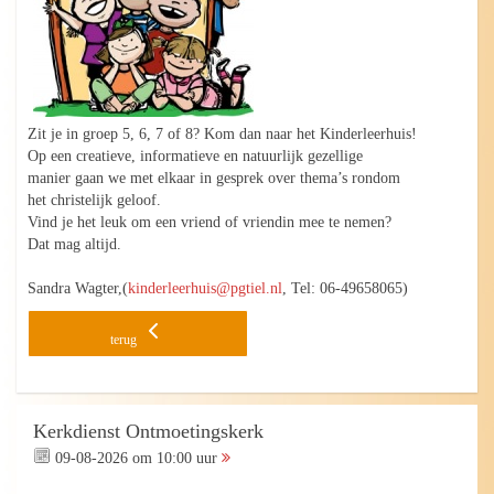
Zit je in groep 5, 6, 7 of 8? Kom dan naar het Kinderleerhuis!
Op een creatieve, informatieve en natuurlijk gezellige
manier gaan we met elkaar in gesprek over thema’s rondom
het christelijk geloof.
Vind je het leuk om een vriend of vriendin mee te nemen?
Dat mag altijd.
Sandra Wagter,(
kinderleerhuis@pgtiel.nl
, Tel: 06-49658065)
terug
Kerkdienst Ontmoetingskerk
09-08-2026 om 10:00 uur