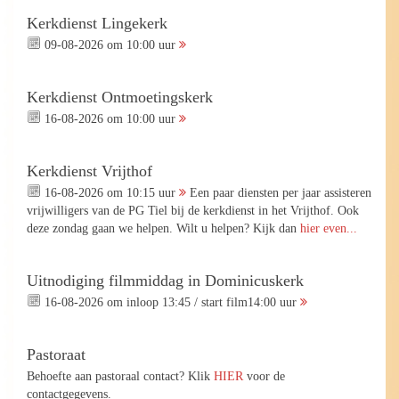
Kerkdienst Lingekerk
09-08-2026 om 10:00 uur
Kerkdienst Ontmoetingskerk
16-08-2026 om 10:00 uur
Kerkdienst Vrijthof
16-08-2026 om 10:15 uur
Een paar diensten per jaar assisteren
vrijwilligers van de PG Tiel bij de kerkdienst in het Vrijthof. Ook
deze zondag gaan we helpen. Wilt u helpen? Kijk dan
hier even...
Uitnodiging filmmiddag in Dominicuskerk
16-08-2026 om inloop 13:45 / start film14:00 uur
Pastoraat
Behoefte aan pastoraal contact? Klik
HIER
voor de
contactgegevens.