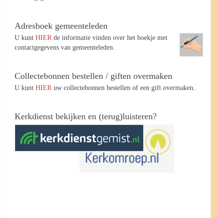
Adresboek gemeenteleden
U kunt
HIER
de informatie vinden over het boekje met
contactgegevens van gemeenteleden.
Collectebonnen bestellen / giften overmaken
U kunt
HIER
uw collectebonnen bestellen of een gift overmaken.
Kerkdienst bekijken en (terug)luisteren?