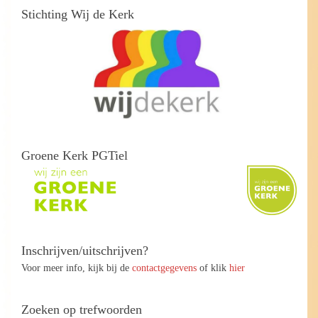
Stichting Wij de Kerk
Groene Kerk PGTiel
Inschrijven/uitschrijven?
Voor meer info, kijk bij de
contactgegevens
of klik
hier
Zoeken op trefwoorden