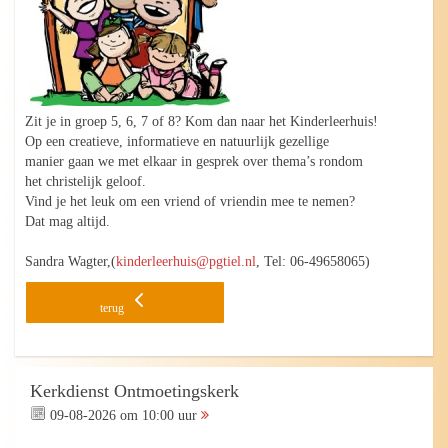
Zit je in groep 5, 6, 7 of 8? Kom dan naar het Kinderleerhuis!
Op een creatieve, informatieve en natuurlijk gezellige
manier gaan we met elkaar in gesprek over thema’s rondom
het christelijk geloof.
Vind je het leuk om een vriend of vriendin mee te nemen?
Dat mag altijd.
Sandra Wagter,(
kinderleerhuis@pgtiel.nl
, Tel: 06-49658065)
terug
Kerkdienst Ontmoetingskerk
09-08-2026 om 10:00 uur