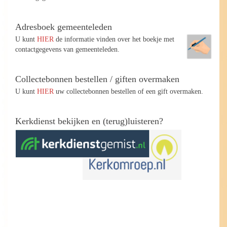
Adresboek gemeenteleden
U kunt
HIER
de informatie vinden over het boekje met
contactgegevens van gemeenteleden.
Collectebonnen bestellen / giften overmaken
U kunt
HIER
uw collectebonnen bestellen of een gift overmaken.
Kerkdienst bekijken en (terug)luisteren?