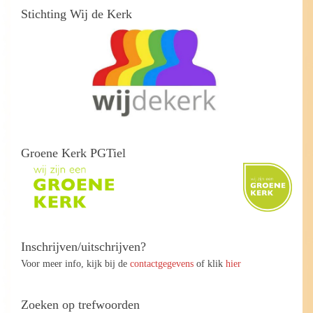
Stichting Wij de Kerk
Groene Kerk PGTiel
Inschrijven/uitschrijven?
Voor meer info, kijk bij de
contactgegevens
of klik
hier
Zoeken op trefwoorden