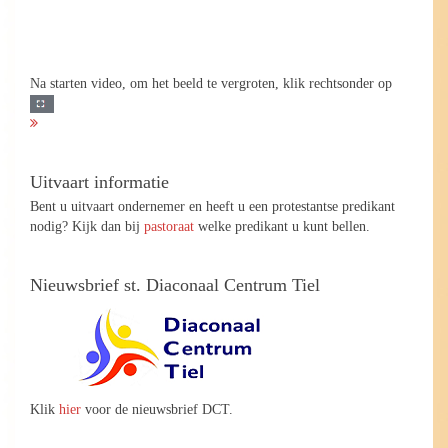
Na starten video, om het beeld te vergroten, klik rechtsonder op
Uitvaart informatie
Bent u uitvaart ondernemer en heeft u een protestantse predikant
nodig? Kijk dan bij
pastoraat
welke predikant u kunt bellen.
Nieuwsbrief st. Diaconaal Centrum Tiel
Klik
hier
voor de nieuwsbrief DCT.