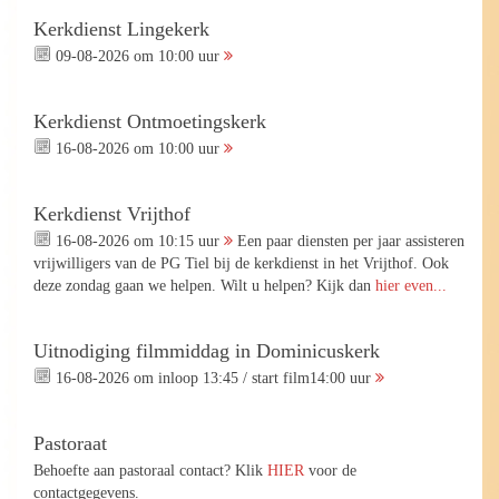
Kerkdienst Lingekerk
09-08-2026 om 10:00 uur
Kerkdienst Ontmoetingskerk
16-08-2026 om 10:00 uur
Kerkdienst Vrijthof
16-08-2026 om 10:15 uur
Een paar diensten per jaar assisteren
vrijwilligers van de PG Tiel bij de kerkdienst in het Vrijthof. Ook
deze zondag gaan we helpen. Wilt u helpen? Kijk dan
hier even...
Uitnodiging filmmiddag in Dominicuskerk
16-08-2026 om inloop 13:45 / start film14:00 uur
Pastoraat
Behoefte aan pastoraal contact? Klik
HIER
voor de
contactgegevens.