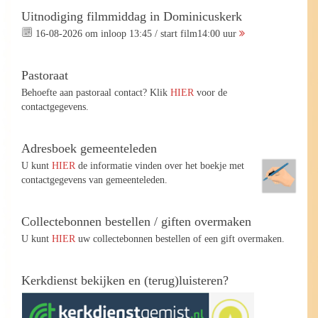
Uitnodiging filmmiddag in Dominicuskerk
16-08-2026 om inloop 13:45 / start film14:00 uur
Pastoraat
Behoefte aan pastoraal contact? Klik
HIER
voor de
contactgegevens.
Adresboek gemeenteleden
U kunt
HIER
de informatie vinden over het boekje met
contactgegevens van gemeenteleden.
Collectebonnen bestellen / giften overmaken
U kunt
HIER
uw collectebonnen bestellen of een gift overmaken.
Kerkdienst bekijken en (terug)luisteren?