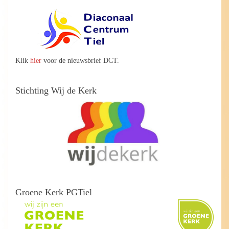
Klik
hier
voor de nieuwsbrief DCT.
Stichting Wij de Kerk
Groene Kerk PGTiel