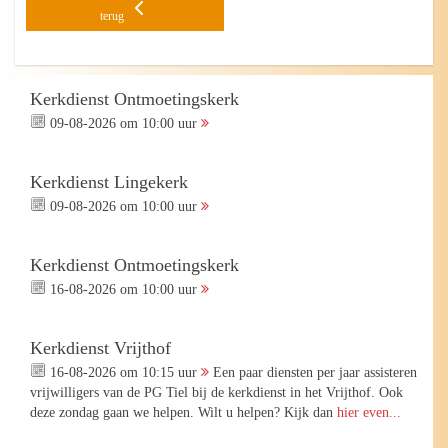
terug
Kerkdienst Ontmoetingskerk
09-08-2026 om 10:00 uur
Kerkdienst Lingekerk
09-08-2026 om 10:00 uur
Kerkdienst Ontmoetingskerk
16-08-2026 om 10:00 uur
Kerkdienst Vrijthof
16-08-2026 om 10:15 uur
Een paar diensten per jaar assisteren
vrijwilligers van de PG Tiel bij de kerkdienst in het Vrijthof. Ook
deze zondag gaan we helpen. Wilt u helpen? Kijk dan
hier even...