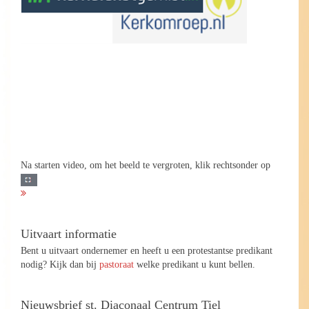
Na starten video, om het beeld te vergroten, klik rechtsonder op
Uitvaart informatie
Bent u uitvaart ondernemer en heeft u een protestantse predikant
nodig? Kijk dan bij
pastoraat
welke predikant u kunt bellen.
Nieuwsbrief st. Diaconaal Centrum Tiel