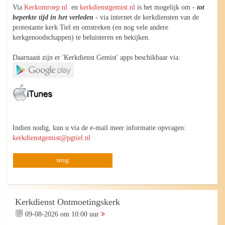
Via
Kerkomroep.nl
en
kerkdienstgemist.nl
is het mogelijk om -
tot
beperkte tijd in het verleden
- via internet de kerkdiensten van de
protestante kerk Tiel en omstreken (en nog vele andere
kerkgenoodschappen) te beluisteren en bekijken.
Daarnaast zijn er 'Kerkdienst Gemist' apps beschikbaar via:
Indien nodig, kun u via de e-mail meer informatie opvragen:
kerkdienstgemist@pgtiel.nl
terug
Kerkdienst Ontmoetingskerk
09-08-2026 om 10:00 uur