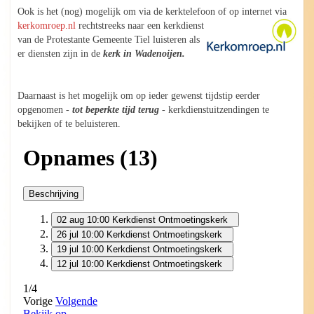
Ook is het (nog) mogelijk om via de kerktelefoon of op internet via
kerkomroep.nl
rechtstreeks
naar een kerkdienst
van de Protestante Gemeente Tiel luisteren als
er diensten zijn in de
kerk in Wadenoijen.
Daarnaast is het mogelijk om op ieder gewenst tijdstip eerder
opgenomen -
tot beperkte tijd terug
- kerkdienstuitzendingen te
bekijken of te beluisteren.