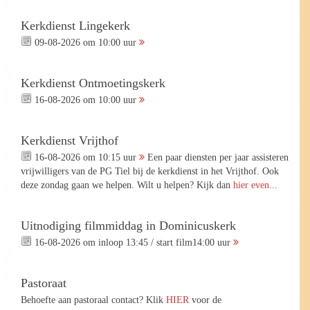
Kerkdienst Lingekerk
09-08-2026 om 10:00 uur
Kerkdienst Ontmoetingskerk
16-08-2026 om 10:00 uur
Kerkdienst Vrijthof
16-08-2026 om 10:15 uur
Een paar diensten per jaar assisteren
vrijwilligers van de PG Tiel bij de kerkdienst in het Vrijthof. Ook
deze zondag gaan we helpen. Wilt u helpen? Kijk dan
hier even...
Uitnodiging filmmiddag in Dominicuskerk
16-08-2026 om inloop 13:45 / start film14:00 uur
Pastoraat
Behoefte aan pastoraal contact? Klik
HIER
voor de