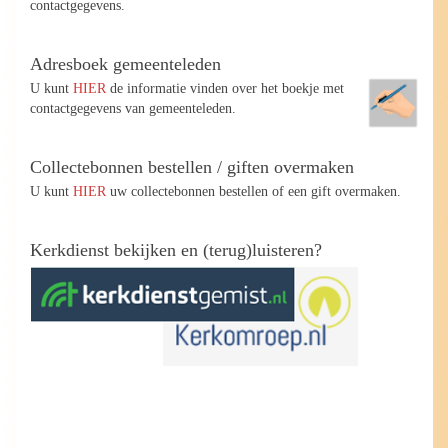
contactgegevens.
Adresboek gemeenteleden
U kunt
HIER
de informatie vinden over het boekje met
contactgegevens van gemeenteleden.
Collectebonnen bestellen / giften overmaken
U kunt
HIER
uw collectebonnen bestellen of een gift overmaken.
Kerkdienst bekijken en (terug)luisteren?