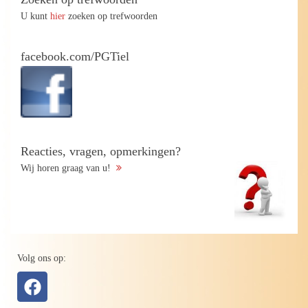
U kunt
hier
zoeken op trefwoorden
facebook.com/PGTiel
Reacties, vragen, opmerkingen?
Wij horen graag van u!
Volg ons op: