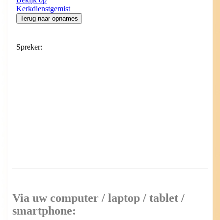
Via uw computer / laptop / tablet /
smartphone: