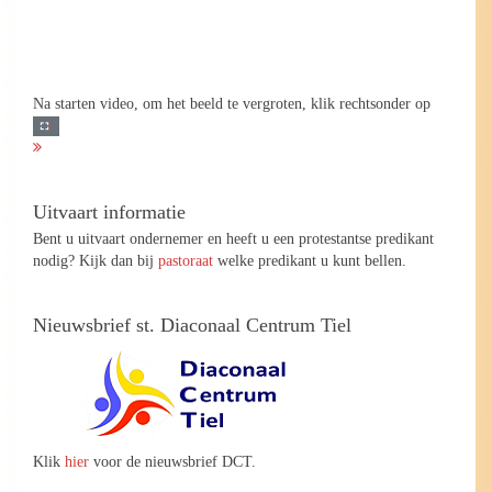
Na starten video, om het beeld te vergroten, klik rechtsonder op
Uitvaart informatie
Bent u uitvaart ondernemer en heeft u een protestantse predikant
nodig? Kijk dan bij
pastoraat
welke predikant u kunt bellen.
Nieuwsbrief st. Diaconaal Centrum Tiel
Klik
hier
voor de nieuwsbrief DCT.