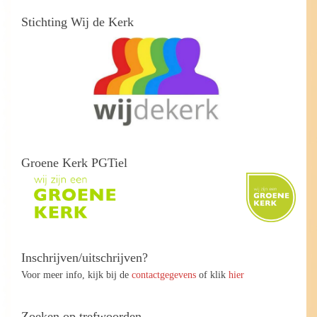
Stichting Wij de Kerk
Groene Kerk PGTiel
Inschrijven/uitschrijven?
Voor meer info, kijk bij de
contactgegevens
of klik
hier
Zoeken op trefwoorden