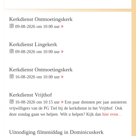
Kerkdienst Ontmoetingskerk
09-08-2026 om 10:00 uur
Kerkdienst Lingekerk
09-08-2026 om 10:00 uur
Kerkdienst Ontmoetingskerk
16-08-2026 om 10:00 uur
Kerkdienst Vrijthof
16-08-2026 om 10:15 uur
Een paar diensten per jaar assisteren
vrijwilligers van de PG Tiel bij de kerkdienst in het Vrijthof. Ook
deze zondag gaan we helpen. Wilt u helpen? Kijk dan
hier even...
Uitnodiging filmmiddag in Dominicuskerk