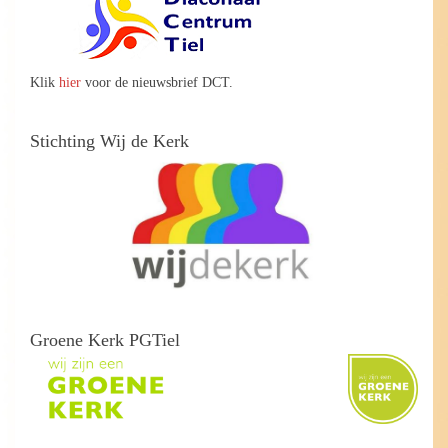
Klik
hier
voor de nieuwsbrief DCT.
Stichting Wij de Kerk
Groene Kerk PGTiel