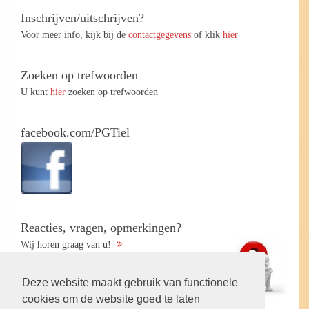
Inschrijven/uitschrijven?
Voor meer info, kijk bij de
contactgegevens
of klik
hier
Zoeken op trefwoorden
U kunt
hier
zoeken op trefwoorden
facebook.com/PGTiel
Reacties, vragen, opmerkingen?
Wij horen graag van u!
Deze website maakt gebruik van functionele
cookies om de website goed te laten