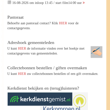
16-08-2026 om inloop 13:45 / start film14:00 uur
Pastoraat
Behoefte aan pastoraal contact? Klik
HIER
voor de
contactgegevens.
Adresboek gemeenteleden
U kunt
HIER
de informatie vinden over het boekje met
contactgegevens van gemeenteleden.
Collectebonnen bestellen / giften overmaken
U kunt
HIER
uw collectebonnen bestellen of een gift overmaken.
Kerkdienst bekijken en (terug)luisteren?