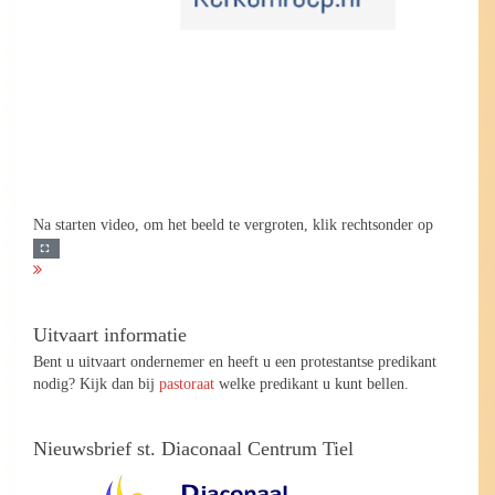
Na starten video, om het beeld te vergroten, klik rechtsonder op
Uitvaart informatie
Bent u uitvaart ondernemer en heeft u een protestantse predikant
nodig? Kijk dan bij
pastoraat
welke predikant u kunt bellen.
Nieuwsbrief st. Diaconaal Centrum Tiel