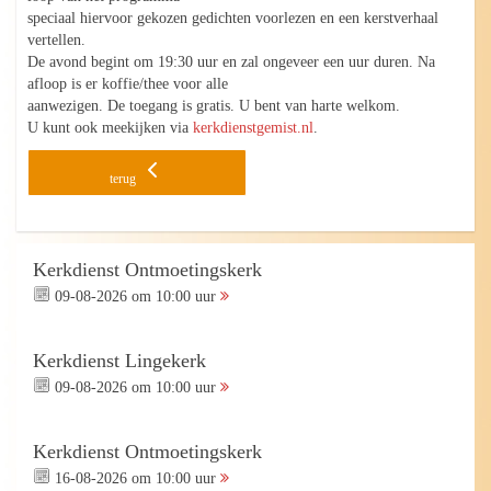
speciaal hiervoor gekozen gedichten voorlezen en een kerstverhaal
vertellen.
De avond begint om 19:30 uur en zal ongeveer een uur duren. Na
afloop is er koffie/thee voor alle
aanwezigen. De toegang is gratis. U bent van harte welkom.
U kunt ook meekijken via
kerkdienstgemist.nl
.
terug
Kerkdienst Ontmoetingskerk
09-08-2026 om 10:00 uur
Kerkdienst Lingekerk
09-08-2026 om 10:00 uur
Kerkdienst Ontmoetingskerk
16-08-2026 om 10:00 uur