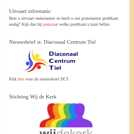
Uitvaart informatie
Bent u uitvaart ondernemer en heeft u een protestantse predikant
nodig? Kijk dan bij
pastoraat
welke predikant u kunt bellen.
Nieuwsbrief st. Diaconaal Centrum Tiel
Klik
hier
voor de nieuwsbrief DCT.
Stichting Wij de Kerk