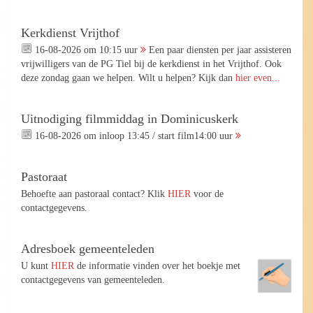
Kerkdienst Vrijthof
16-08-2026 om 10:15 uur
Een paar diensten per jaar assisteren
vrijwilligers van de PG Tiel bij de kerkdienst in het Vrijthof. Ook
deze zondag gaan we helpen. Wilt u helpen? Kijk dan
hier even...
Uitnodiging filmmiddag in Dominicuskerk
16-08-2026 om inloop 13:45 / start film14:00 uur
Pastoraat
Behoefte aan pastoraal contact? Klik
HIER
voor de
contactgegevens.
Adresboek gemeenteleden
U kunt
HIER
de informatie vinden over het boekje met
contactgegevens van gemeenteleden.