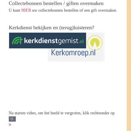
Collectebonnen bestellen / giften overmaken
U kunt
HIER
uw collectebonnen bestellen of een gift overmaken.
Kerkdienst bekijken en (terug)luisteren?
Na starten video, om het beeld te vergroten, klik rechtsonder op