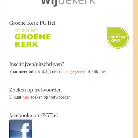
Groene Kerk PGTiel
Inschrijven/uitschrijven?
Voor meer info, kijk bij de
contactgegevens
of klik
hier
Zoeken op trefwoorden
U kunt
hier
zoeken op trefwoorden
facebook.com/PGTiel