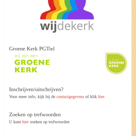
Groene Kerk PGTiel
Inschrijven/uitschrijven?
Voor meer info, kijk bij de
contactgegevens
of klik
hier
Zoeken op trefwoorden
U kunt
hier
zoeken op trefwoorden