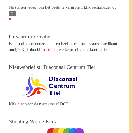
Na starten video, om het beeld te vergroten, klik rechtsonder op
Uitvaart informatie
Bent u uitvaart ondernemer en heeft u een protestantse predikant
nodig? Kijk dan bij
pastoraat
welke predikant u kunt bellen.
Nieuwsbrief st. Diaconaal Centrum Tiel
Klik
hier
voor de nieuwsbrief DCT.
Stichting Wij de Kerk