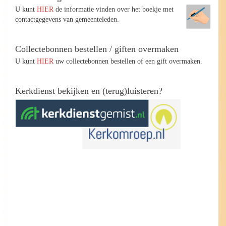
U kunt
HIER
de informatie vinden over het boekje met
contactgegevens van gemeenteleden.
Collectebonnen bestellen / giften overmaken
U kunt
HIER
uw collectebonnen bestellen of een gift overmaken.
Kerkdienst bekijken en (terug)luisteren?