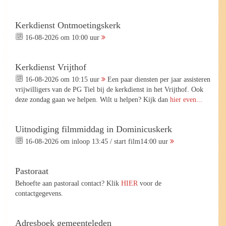
Kerkdienst Ontmoetingskerk
16-08-2026 om 10:00 uur
Kerkdienst Vrijthof
16-08-2026 om 10:15 uur
Een paar diensten per jaar assisteren
vrijwilligers van de PG Tiel bij de kerkdienst in het Vrijthof. Ook
deze zondag gaan we helpen. Wilt u helpen? Kijk dan
hier even...
Uitnodiging filmmiddag in Dominicuskerk
16-08-2026 om inloop 13:45 / start film14:00 uur
Pastoraat
Behoefte aan pastoraal contact? Klik
HIER
voor de
contactgegevens.
Adresboek gemeenteleden