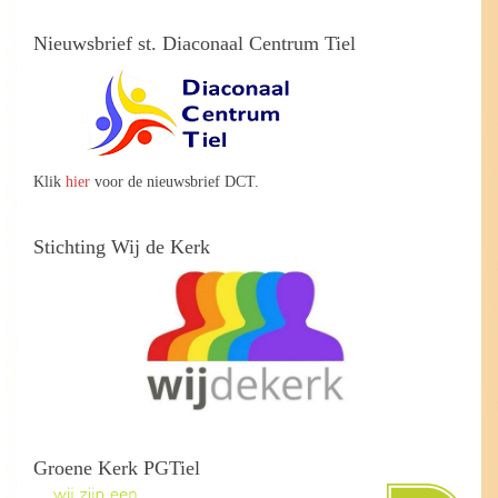
Nieuwsbrief st. Diaconaal Centrum Tiel
Klik
hier
voor de nieuwsbrief DCT.
Stichting Wij de Kerk
Groene Kerk PGTiel