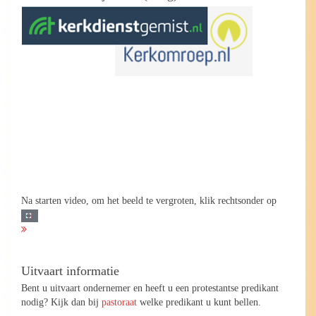
Na starten video, om het beeld te vergroten, klik rechtsonder op
Uitvaart informatie
Bent u uitvaart ondernemer en heeft u een protestantse predikant
nodig? Kijk dan bij
pastoraat
welke predikant u kunt bellen.