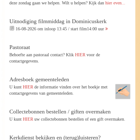
deze zondag gaan we helpen. Wilt u helpen? Kijk dan
hier even...
Uitnodiging filmmiddag in Dominicuskerk
16-08-2026 om inloop 13:45 / start film14:00 uur
Pastoraat
Behoefte aan pastoraal contact? Klik
HIER
voor de
contactgegevens.
Adresboek gemeenteleden
U kunt
HIER
de informatie vinden over het boekje met
contactgegevens van gemeenteleden.
Collectebonnen bestellen / giften overmaken
U kunt
HIER
uw collectebonnen bestellen of een gift overmaken.
Kerkdienst bekijken en (terug)luisteren?