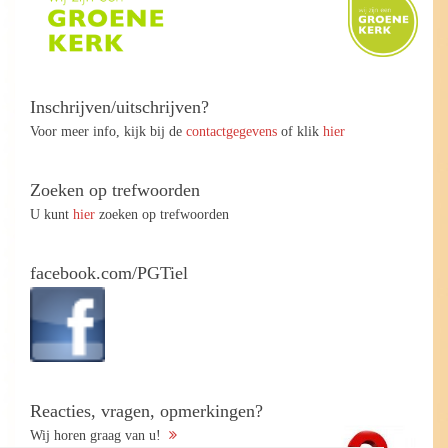
Inschrijven/uitschrijven?
Voor meer info, kijk bij de
contactgegevens
of klik
hier
Zoeken op trefwoorden
U kunt
hier
zoeken op trefwoorden
facebook.com/PGTiel
Reacties, vragen, opmerkingen?
Wij horen graag van u!