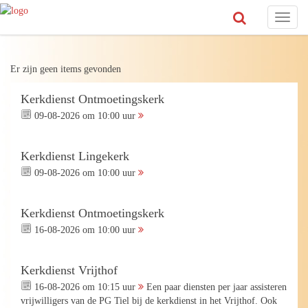
Toggl
naviga
Er zijn geen items gevonden
Kerkdienst Ontmoetingskerk
09-08-2026 om 10:00 uur
Kerkdienst Lingekerk
09-08-2026 om 10:00 uur
Kerkdienst Ontmoetingskerk
16-08-2026 om 10:00 uur
Kerkdienst Vrijthof
16-08-2026 om 10:15 uur
Een paar diensten per jaar assisteren
vrijwilligers van de PG Tiel bij de kerkdienst in het Vrijthof. Ook