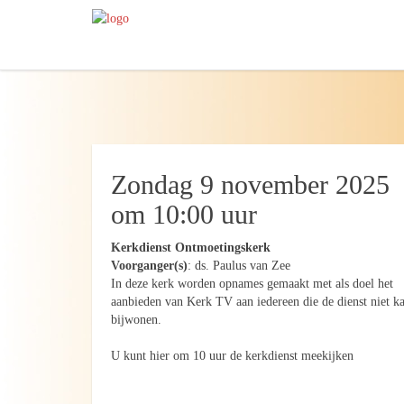
Zondag 9 november 2025
om 10:00 uur
Kerkdienst Ontmoetingskerk
Voorganger(s)
: ds. Paulus van Zee
In deze kerk worden opnames gemaakt met als doel het
aanbieden van Kerk TV aan iedereen die de dienst niet k
bijwonen.
U kunt hier om 10 uur de kerkdienst meekijken