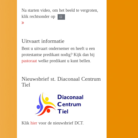
Na starten video, om het beeld te vergroten,
klik rechtsonder op
Uitvaart informatie
Bent u uitvaart ondernemer en heeft u een
protestantse predikant nodig? Kijk dan bij
pastoraat
welke predikant u kunt bellen.
Nieuwsbrief st. Diaconaal Centrum
Tiel
Klik
hier
voor de nieuwsbrief DCT.