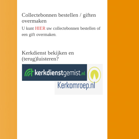
Collectebonnen bestellen / giften
overmaken
U kunt
HIER
uw collectebonnen bestellen of
een gift overmaken.
Kerkdienst bekijken en
(terug)luisteren?