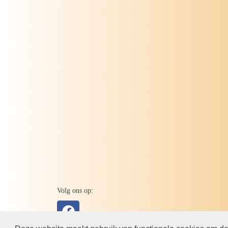
Volg ons op: