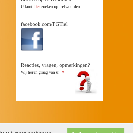
U kunt
hier
zoeken op trefwoorden
facebook.com/PGTiel
Reacties, vragen, opmerkingen?
Wij horen graag van u!