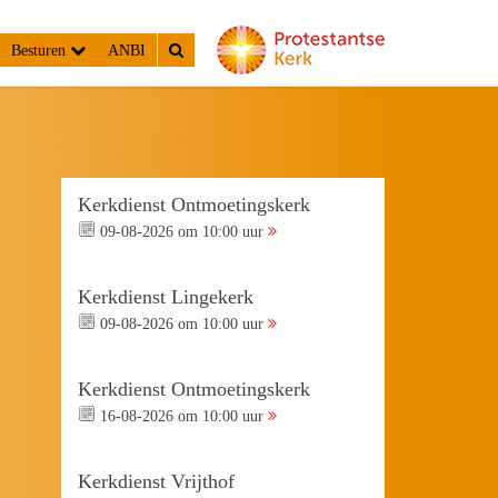
Besturen
ANBI
Kerkdienst Ontmoetingskerk
09-08-2026 om 10:00 uur
Kerkdienst Lingekerk
09-08-2026 om 10:00 uur
Kerkdienst Ontmoetingskerk
16-08-2026 om 10:00 uur
Kerkdienst Vrijthof