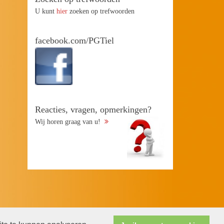
U kunt
hier
zoeken op trefwoorden
facebook.com/PGTiel
Reacties, vragen, opmerkingen?
Wij horen graag van u!