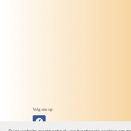
Volg ons op: