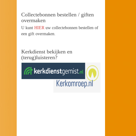
Collectebonnen bestellen / giften
overmaken
U kunt
HIER
uw collectebonnen bestellen of
een gift overmaken.
Kerkdienst bekijken en
(terug)luisteren?