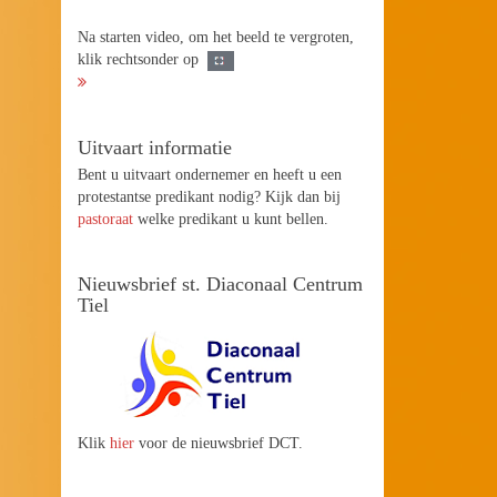
Na starten video, om het beeld te vergroten,
klik rechtsonder op
Uitvaart informatie
Bent u uitvaart ondernemer en heeft u een
protestantse predikant nodig? Kijk dan bij
pastoraat
welke predikant u kunt bellen.
Nieuwsbrief st. Diaconaal Centrum
Tiel
Klik
hier
voor de nieuwsbrief DCT.