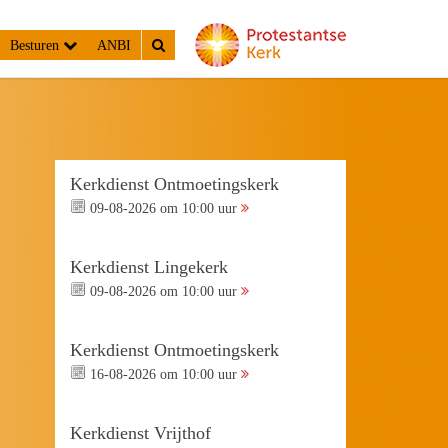
Besturen
ANBI
Kerkdienst Ontmoetingskerk
09-08-2026 om 10:00 uur
Kerkdienst Lingekerk
09-08-2026 om 10:00 uur
Kerkdienst Ontmoetingskerk
16-08-2026 om 10:00 uur
Kerkdienst Vrijthof