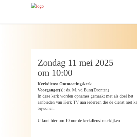
Zondag 11 mei 2025
om 10:00
Kerkdienst Ontmoetingskerk
Voorganger(s)
: ds. M. vd Bunt(Dronten)
In deze kerk worden opnames gemaakt met als doel het
aanbieden van Kerk TV aan iedereen die de dienst niet k
bijwonen.
U kunt hier om 10 uur de kerkdienst meekijken