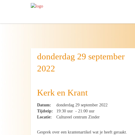
donderdag 29 september
2022
Kerk en Krant
Datum:
donderdag 29 september 2022
Tijdstip:
19:30 uur - 21:00 uur
Locatie:
Cultureel centrum Zinder
Gesprek over een krantenartikel wat je heeft geraakt.