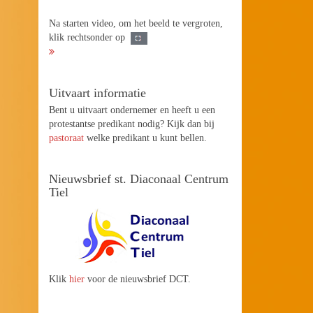
Na starten video, om het beeld te vergroten,
klik rechtsonder op
Uitvaart informatie
Bent u uitvaart ondernemer en heeft u een
protestantse predikant nodig? Kijk dan bij
pastoraat
welke predikant u kunt bellen.
Nieuwsbrief st. Diaconaal Centrum
Tiel
Klik
hier
voor de nieuwsbrief DCT.