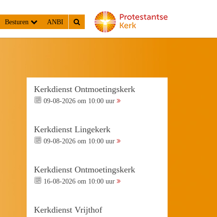
Besturen
ANBI
Kerkdienst Ontmoetingskerk
09-08-2026 om 10:00 uur
Kerkdienst Lingekerk
09-08-2026 om 10:00 uur
Kerkdienst Ontmoetingskerk
16-08-2026 om 10:00 uur
Kerkdienst Vrijthof