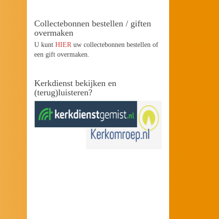
Collectebonnen bestellen / giften
overmaken
U kunt
HIER
uw collectebonnen bestellen of
een gift overmaken.
Kerkdienst bekijken en
(terug)luisteren?