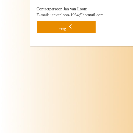
Contactpersoon Jan van Loon:
E-mail: janvanloon-1964@hotmail.com
terug