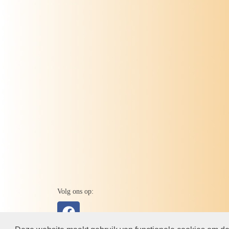
Volg ons op: