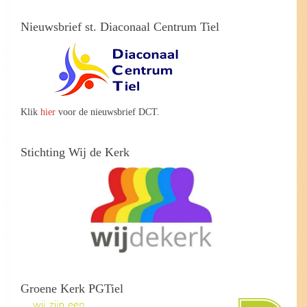
Nieuwsbrief st. Diaconaal Centrum Tiel
Klik
hier
voor de nieuwsbrief DCT.
Stichting Wij de Kerk
Groene Kerk PGTiel