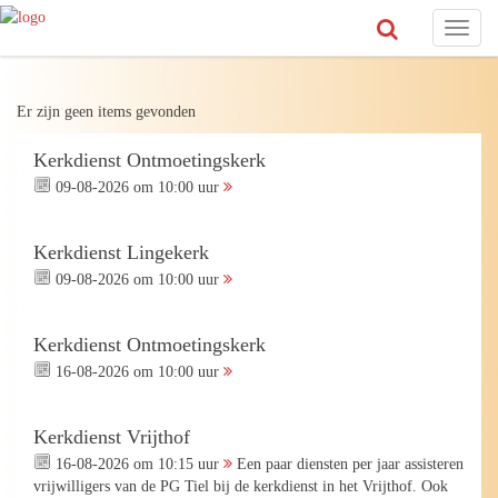
Toggl
naviga
Er zijn geen items gevonden
Kerkdienst Ontmoetingskerk
09-08-2026 om 10:00 uur
Kerkdienst Lingekerk
09-08-2026 om 10:00 uur
Kerkdienst Ontmoetingskerk
16-08-2026 om 10:00 uur
Kerkdienst Vrijthof
16-08-2026 om 10:15 uur
Een paar diensten per jaar assisteren
vrijwilligers van de PG Tiel bij de kerkdienst in het Vrijthof. Ook