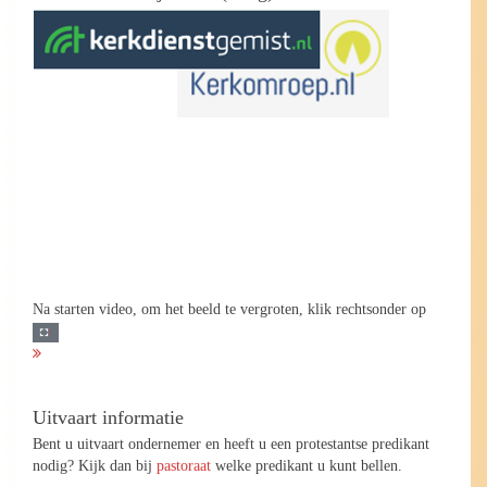
Na starten video, om het beeld te vergroten, klik rechtsonder op
Uitvaart informatie
Bent u uitvaart ondernemer en heeft u een protestantse predikant
nodig? Kijk dan bij
pastoraat
welke predikant u kunt bellen.