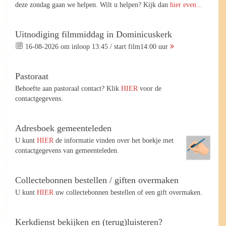
deze zondag gaan we helpen. Wilt u helpen? Kijk dan
hier even...
Uitnodiging filmmiddag in Dominicuskerk
16-08-2026 om inloop 13:45 / start film14:00 uur
Pastoraat
Behoefte aan pastoraal contact? Klik
HIER
voor de
contactgegevens.
Adresboek gemeenteleden
U kunt
HIER
de informatie vinden over het boekje met
contactgegevens van gemeenteleden.
Collectebonnen bestellen / giften overmaken
U kunt
HIER
uw collectebonnen bestellen of een gift overmaken.
Kerkdienst bekijken en (terug)luisteren?