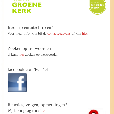
Inschrijven/uitschrijven?
Voor meer info, kijk bij de
contactgegevens
of klik
hier
Zoeken op trefwoorden
U kunt
hier
zoeken op trefwoorden
facebook.com/PGTiel
Reacties, vragen, opmerkingen?
Wij horen graag van u!