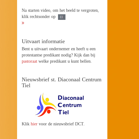
Na starten video, om het beeld te vergroten,
klik rechtsonder op
Uitvaart informatie
Bent u uitvaart ondernemer en heeft u een
protestantse predikant nodig? Kijk dan bij
pastoraat
welke predikant u kunt bellen.
Nieuwsbrief st. Diaconaal Centrum
Tiel
Klik
hier
voor de nieuwsbrief DCT.