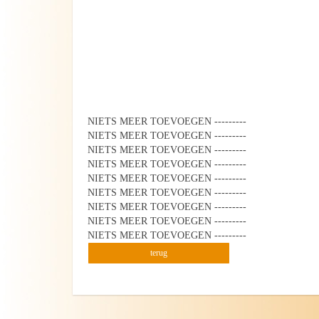
NIETS MEER TOEVOEGEN ---------
NIETS MEER TOEVOEGEN ---------
NIETS MEER TOEVOEGEN ---------
NIETS MEER TOEVOEGEN ---------
NIETS MEER TOEVOEGEN ---------
NIETS MEER TOEVOEGEN ---------
NIETS MEER TOEVOEGEN ---------
NIETS MEER TOEVOEGEN ---------
NIETS MEER TOEVOEGEN ---------
terug