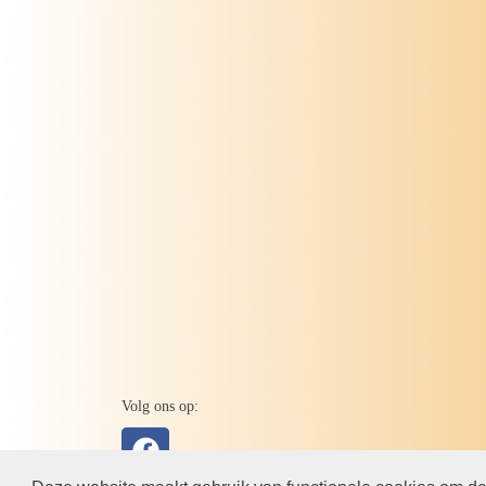
Volg ons op: