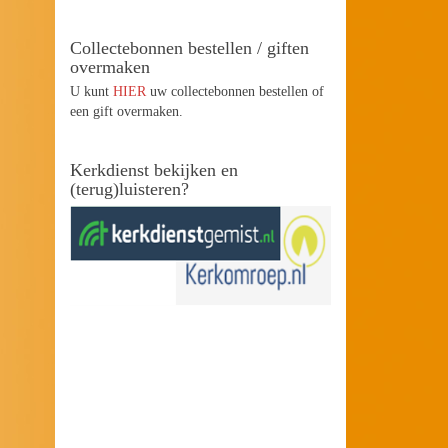
Collectebonnen bestellen / giften
overmaken
U kunt
HIER
uw collectebonnen bestellen of
een gift overmaken.
Kerkdienst bekijken en
(terug)luisteren?