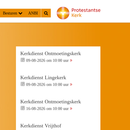
Besturen
ANBI
Kerkdienst Ontmoetingskerk
09-08-2026 om 10:00 uur
Kerkdienst Lingekerk
09-08-2026 om 10:00 uur
Kerkdienst Ontmoetingskerk
16-08-2026 om 10:00 uur
Kerkdienst Vrijthof