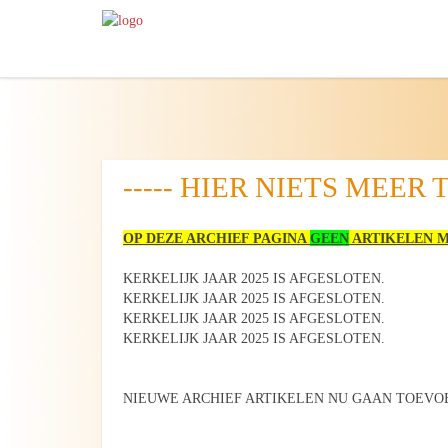
----- HIER NIETS MEER 
OP DEZE ARCHIEF PAGINA
GEEN
ARTIKELEN M
KERKELIJK JAAR 2025 IS AFGESLOTEN.
KERKELIJK JAAR 2025 IS AFGESLOTEN.
KERKELIJK JAAR 2025 IS AFGESLOTEN.
KERKELIJK JAAR 2025 IS AFGESLOTEN.
NIEUWE ARCHIEF ARTIKELEN NU GAAN TOEVOE