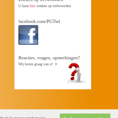
U kunt
hier
zoeken op trefwoorden
facebook.com/PGTiel
Reacties, vragen, opmerkingen?
Wij horen graag van u!