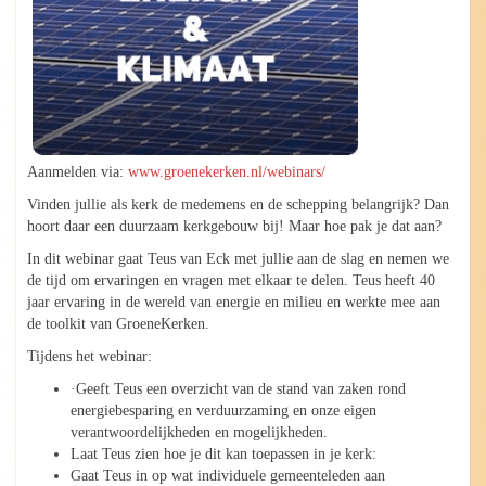
Aanmelden via:
www.groenekerken.nl/webinars/
Vinden jullie als kerk de medemens en de schepping belangrijk? Dan
hoort daar een duurzaam kerkgebouw bij! Maar hoe pak je dat aan?
In dit webinar gaat Teus van Eck met jullie aan de slag en nemen we
de tijd om ervaringen en vragen met elkaar te delen. Teus heeft 40
jaar ervaring in de wereld van energie en milieu en werkte mee aan
de toolkit van GroeneKerken.
Tijdens het webinar:
·Geeft Teus een overzicht van de stand van zaken rond
energiebesparing en verduurzaming en onze eigen
verantwoordelijkheden en mogelijkheden.
Laat Teus zien hoe je dit kan toepassen in je kerk:
Gaat Teus in op wat individuele gemeenteleden aan