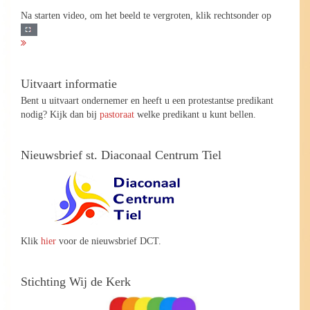
Na starten video, om het beeld te vergroten, klik rechtsonder op
Uitvaart informatie
Bent u uitvaart ondernemer en heeft u een protestantse predikant
nodig? Kijk dan bij
pastoraat
welke predikant u kunt bellen.
Nieuwsbrief st. Diaconaal Centrum Tiel
Klik
hier
voor de nieuwsbrief DCT.
Stichting Wij de Kerk