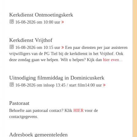
Kerkdienst Ontmoetingskerk
16-08-2026 om 10:00 uur
Kerkdienst Vrijthof
16-08-2026 om 10:15 uur
Een paar diensten per jaar assisteren
vrijwilligers van de PG Tiel bij de kerkdienst in het Vrijthof. Ook
deze zondag gaan we helpen. Wilt u helpen? Kijk dan
hier even...
Uitnodiging filmmiddag in Dominicuskerk
16-08-2026 om inloop 13:45 / start film14:00 uur
Pastoraat
Behoefte aan pastoraal contact? Klik
HIER
voor de
contactgegevens.
Adresboek gemeenteleden