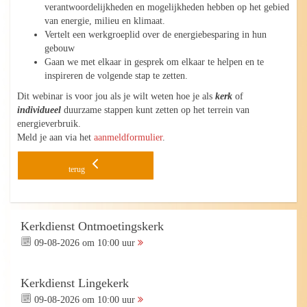
verantwoordelijkheden en mogelijkheden hebben op het gebied
van energie, milieu en klimaat.
Vertelt een werkgroeplid over de energiebesparing in hun
gebouw
Gaan we met elkaar in gesprek om elkaar te helpen en te
inspireren de volgende stap te zetten.
Dit webinar is voor jou als je wilt weten hoe je als
kerk
of
individueel
duurzame stappen kunt zetten op het terrein van
energieverbruik.
Meld je aan via het
aanmeldformulier
.
terug
Kerkdienst Ontmoetingskerk
09-08-2026 om 10:00 uur
Kerkdienst Lingekerk
09-08-2026 om 10:00 uur