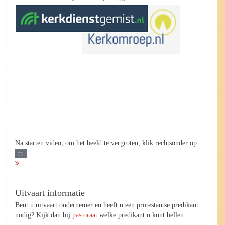
Na starten video, om het beeld te vergroten, klik rechtsonder op
Uitvaart informatie
Bent u uitvaart ondernemer en heeft u een protestantse predikant
nodig? Kijk dan bij
pastoraat
welke predikant u kunt bellen.