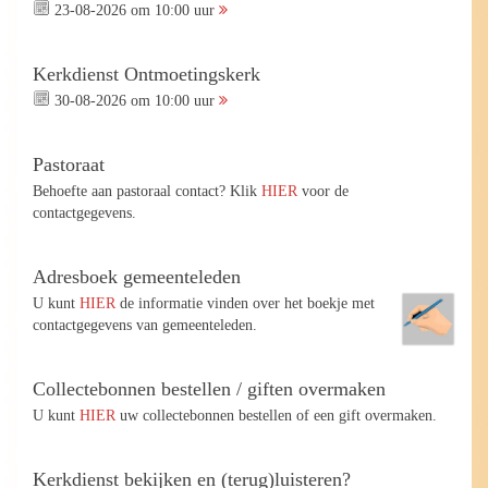
23-08-2026 om 10:00 uur
Kerkdienst Ontmoetingskerk
30-08-2026 om 10:00 uur
Pastoraat
Behoefte aan pastoraal contact? Klik
HIER
voor de
contactgegevens.
Adresboek gemeenteleden
U kunt
HIER
de informatie vinden over het boekje met
contactgegevens van gemeenteleden.
Collectebonnen bestellen / giften overmaken
U kunt
HIER
uw collectebonnen bestellen of een gift overmaken.
Kerkdienst bekijken en (terug)luisteren?