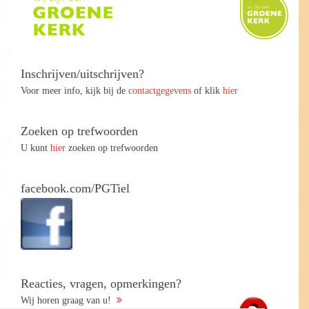
Inschrijven/uitschrijven?
Voor meer info, kijk bij de
contactgegevens
of klik
hier
Zoeken op trefwoorden
U kunt
hier
zoeken op trefwoorden
facebook.com/PGTiel
Reacties, vragen, opmerkingen?
Wij horen graag van u!