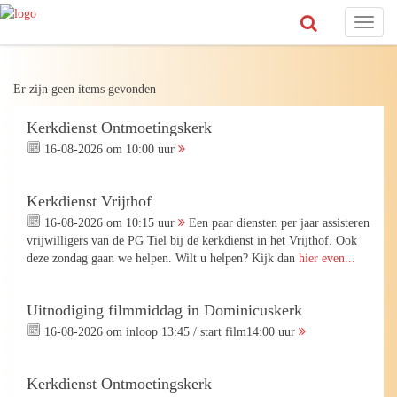
Toggl
naviga
Er zijn geen items gevonden
Kerkdienst Ontmoetingskerk
16-08-2026 om 10:00 uur
Kerkdienst Vrijthof
16-08-2026 om 10:15 uur
Een paar diensten per jaar assisteren
vrijwilligers van de PG Tiel bij de kerkdienst in het Vrijthof. Ook
deze zondag gaan we helpen. Wilt u helpen? Kijk dan
hier even...
Uitnodiging filmmiddag in Dominicuskerk
16-08-2026 om inloop 13:45 / start film14:00 uur
Kerkdienst Ontmoetingskerk