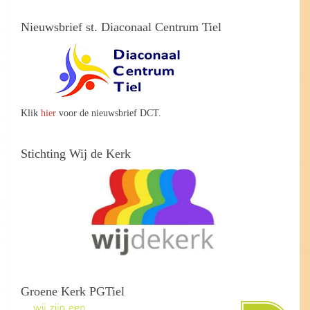
Nieuwsbrief st. Diaconaal Centrum Tiel
Klik
hier
voor de nieuwsbrief DCT.
Stichting Wij de Kerk
Groene Kerk PGTiel