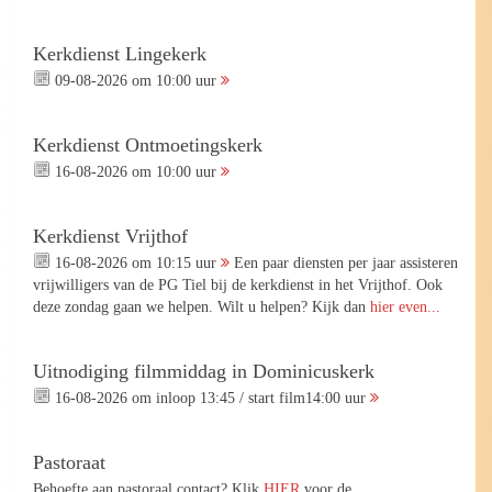
Kerkdienst Lingekerk
09-08-2026 om 10:00 uur
Kerkdienst Ontmoetingskerk
16-08-2026 om 10:00 uur
Kerkdienst Vrijthof
16-08-2026 om 10:15 uur
Een paar diensten per jaar assisteren
vrijwilligers van de PG Tiel bij de kerkdienst in het Vrijthof. Ook
deze zondag gaan we helpen. Wilt u helpen? Kijk dan
hier even...
Uitnodiging filmmiddag in Dominicuskerk
16-08-2026 om inloop 13:45 / start film14:00 uur
Pastoraat
Behoefte aan pastoraal contact? Klik
HIER
voor de