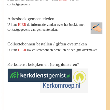
contactgegevens.
Adresboek gemeenteleden
U kunt
HIER
de informatie vinden over het boekje met
contactgegevens van gemeenteleden.
Collectebonnen bestellen / giften overmaken
U kunt
HIER
uw collectebonnen bestellen of een gift overmaken.
Kerkdienst bekijken en (terug)luisteren?