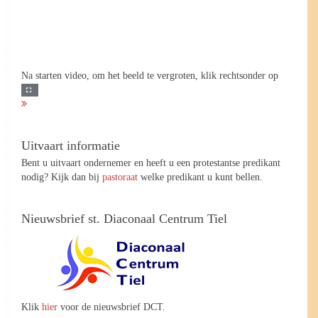
Na starten video, om het beeld te vergroten, klik rechtsonder op
Uitvaart informatie
Bent u uitvaart ondernemer en heeft u een protestantse predikant
nodig? Kijk dan bij
pastoraat
welke predikant u kunt bellen.
Nieuwsbrief st. Diaconaal Centrum Tiel
Klik
hier
voor de nieuwsbrief DCT.