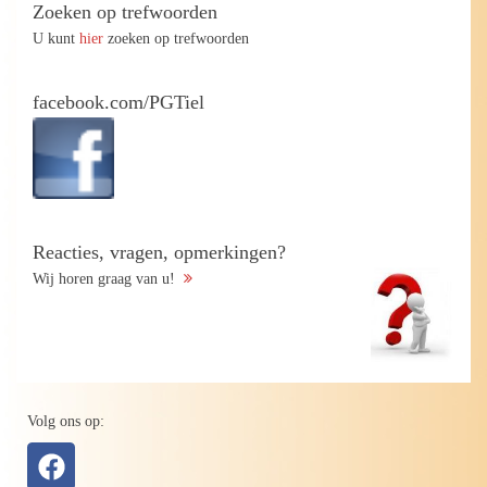
Zoeken op trefwoorden
U kunt
hier
zoeken op trefwoorden
facebook.com/PGTiel
Reacties, vragen, opmerkingen?
Wij horen graag van u!
Volg ons op: