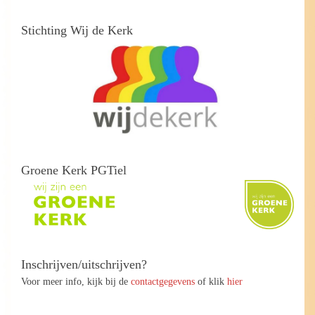
Stichting Wij de Kerk
Groene Kerk PGTiel
Inschrijven/uitschrijven?
Voor meer info, kijk bij de
contactgegevens
of klik
hier